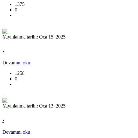
1375
0
.
Yayınlanma tarihi: Oca 15, 2025
.
Devamını oku
1258
0
.
Yayınlanma tarihi: Oca 13, 2025
.
Devamını oku