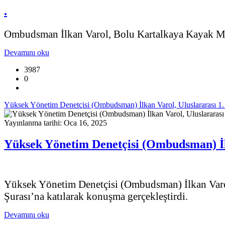
.
Ombudsman İlkan Varol, Bolu Kartalkaya Kayak Merk
Devamını oku
3987
0
Yüksek Yönetim Denetçisi (Ombudsman) İlkan Varol, Uluslararası 1. A
Yayınlanma tarihi: Oca 16, 2025
Yüksek Yönetim Denetçisi (Ombudsman) İlka
Yüksek Yönetim Denetçisi (Ombudsman) İlkan Varol,
Şurası’na katılarak konuşma gerçekleştirdi.
Devamını oku