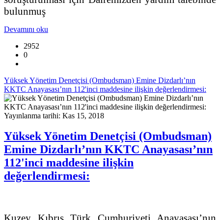
bulunmuş
Devamını oku
2952
0
Yüksek Yönetim Denetçisi (Ombudsman) Emine Dizdarlı’nın
KKTC Anayasası’nın 112'inci maddesine ilişkin değerlendirmesi:
Yayınlanma tarihi: Kas 15, 2018
Yüksek Yönetim Denetçisi (Ombudsman)
Emine Dizdarlı’nın KKTC Anayasası’nın
112'inci maddesine ilişkin
değerlendirmesi:
Kuzey Kıbrıs Türk Cumhuriyeti Anayasası’nın