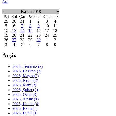
Ara
«
Kasım 2018
»
Pzt
Sal
Çar
Per
Cum
Cmt
Paz
29
30
31
1
2
3
4
5
6
7
8
9
10
11
12
13
14
15
16
17
18
19
20
21
22
23
24
25
26
27
28
29
30
1
2
3
4
5
6
7
8
9
Arşiv
2026, Temmuz
(3)
2026, Haziran
(3)
2026, Mayıs
(3)
2026, Nisan
(2)
2026, Mart
(2)
2026, Şubat
(2)
2026, Ocak
(3)
2025, Aralık
(1)
2025, Kasım
(4)
2025, Ekim
(1)
2025, Eylül
(3)