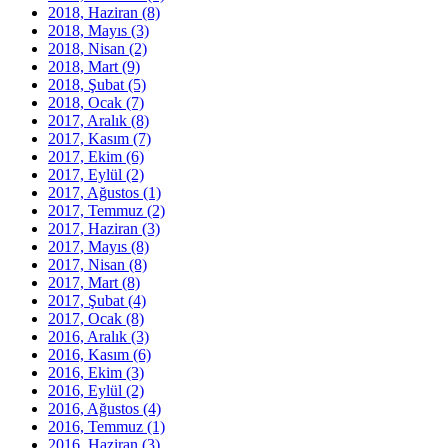
2018, Haziran
(8)
2018, Mayıs
(3)
2018, Nisan
(2)
2018, Mart
(9)
2018, Şubat
(5)
2018, Ocak
(7)
2017, Aralık
(8)
2017, Kasım
(7)
2017, Ekim
(6)
2017, Eylül
(2)
2017, Ağustos
(1)
2017, Temmuz
(2)
2017, Haziran
(3)
2017, Mayıs
(8)
2017, Nisan
(8)
2017, Mart
(8)
2017, Şubat
(4)
2017, Ocak
(8)
2016, Aralık
(3)
2016, Kasım
(6)
2016, Ekim
(3)
2016, Eylül
(2)
2016, Ağustos
(4)
2016, Temmuz
(1)
2016, Haziran
(3)