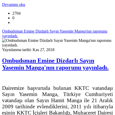
Devamını oku
2704
0
Ombudsman Emine Dizdarlı Sayın Yasemin Manga'nın raporunu
yayınladı.
Yayınlanma tarihi: Kas 27, 2018
Ombudsman Emine Dizdarlı Sayın
Yasemin Manga'nın raporunu yayınladı.
Dairemize başvuruda bulunan KKTC vatandaşı
Sayın Yasemin Manga, Türkiye Cumhuriyeti
vatandaşı olan Sayın Hamit Manga ile 21 Aralık
2009 tarihinde evlendiklerini, 2011 yılı itibarıyla
eşinin KKTC İçişleri Bakanlığı, Muhaceret Dairesi