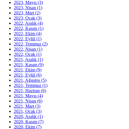
2023, Mayıs
(3)
2023, Nisan
(1)
2023, Mart
(2)
2023, Ocak
(3)
2022, Aralık
(4)
2022, Kasım
(1)
2022, Ekim
(4)
2022, Eylül
(1)
2022, Temmuz
(2)
2022, Nisan
(1)
2022, Ocak
(1)
2021, Aralık
(1)
2021, Kasım
(9)
2021, Ekim
(9)
2021, Eylül
(6)
2021, Ağustos
(5)
2021, Temmuz
(1)
2021, Haziran
(6)
2021, Mayıs
(4)
2021, Nisan
(6)
2021, Mart
(3)
2021, Ocak
(3)
2020, Aralık
(1)
2020, Kasım
(7)
2020, Ekim
(7)