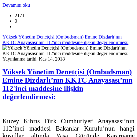
Devamını oku
2171
0
Yüksek Yönetim Denetçisi (Ombudsman) Emine Dizdarlı’nın
KKTC Anayasası’nın 112'inci maddesine ilişkin değerlendirmesi:
Yayınlanma tarihi: Kas 14, 2018
Yüksek Yönetim Denetçisi (Ombudsman)
Emine Dizdarlı’nın KKTC Anayasası’nın
112'inci maddesine ilişkin
değerlendirmesi:
Kuzey Kıbrıs Türk Cumhuriyeti Anayasası’nın
112’inci maddesi Bakanlar Kurulu’nun hangi
koşullar altında Yasa Gücünde Kararname