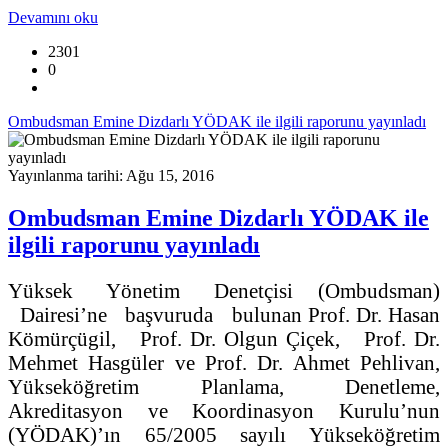
Devamını oku
2301
0
Ombudsman Emine Dizdarlı YÖDAK ile ilgili raporunu yayınladı
Yayınlanma tarihi: Ağu 15, 2016
Ombudsman Emine Dizdarlı YÖDAK ile
ilgili raporunu yayınladı
Yüksek Yönetim Denetçisi (Ombudsman)
Dairesi’ne başvuruda bulunan Prof. Dr. Hasan
Kömürçügil, Prof. Dr. Olgun Çiçek, Prof. Dr.
Mehmet Hasgüler ve Prof. Dr. Ahmet Pehlivan,
Yükseköğretim Planlama, Denetleme,
Akreditasyon ve Koordinasyon Kurulu’nun
(YÖDAK)’ın 65/2005 sayılı Yükseköğretim