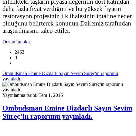
nitelikteki taşların piyasa değerinin dört katından
daha fazla fiyat verdiğini ve bu yüksek fiyatın
restorasyon projesinin ilk ihalesinin iptaline neden
olduğunu belirterek konunun Dairemiz tarafından
araştırılmasını talep ettiler.
Devamını oku
2463
0
Ombudsman Emine Dizdarlı Sayın Sevim Süreç'in raporunu
yayınladı.
Yayınlanma tarihi: Tem 1, 2016
Ombudsman Emine Dizdarlı Sayın Sevim
Süreç'in raporunu yayınladı.