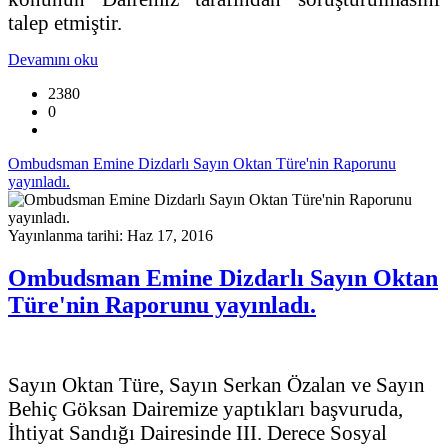
talep etmiştir.
Devamını oku
2380
0
Ombudsman Emine Dizdarlı Sayın Oktan Türe'nin Raporunu
yayınladı.
Yayınlanma tarihi: Haz 17, 2016
Ombudsman Emine Dizdarlı Sayın Oktan
Türe'nin Raporunu yayınladı.
Sayın Oktan Türe, Sayın Serkan Özalan ve Sayın
Behiç Göksan Dairemize yaptıkları başvuruda,
İhtiyat Sandığı Dairesinde III. Derece Sosyal