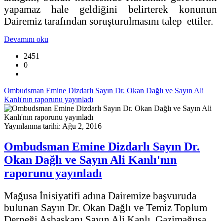
yapamaz hale geldiğini belirterek konunun
Dairemiz tarafından soruşturulmasını talep ettiler.
Devamını oku
2451
0
Ombudsman Emine Dizdarlı Sayın Dr. Okan Dağlı ve Sayın Ali
Kanlı'nın raporunu yayınladı
Yayınlanma tarihi: Ağu 2, 2016
Ombudsman Emine Dizdarlı Sayın Dr.
Okan Dağlı ve Sayın Ali Kanlı'nın
raporunu yayınladı
Mağusa İnisiyatifi adına Dairemize başvuruda
bulunan Sayın Dr. Okan Dağlı ve Temiz Toplum
Derneği Asbaşkanı Sayın Ali Kanlı, Gazimağusa