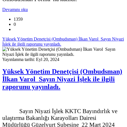
Devamını oku
1359
0
Yüksek Yönetim Denetçisi (Ombudsman) İlkan Varol Sayın Niyazi
İşlek ile ilgili raporunu yayınladı.
Yayınlanma tarihi: Eyl 20, 2024
Yüksek Yönetim Denetçisi (Ombudsman)
İlkan Varol Sayın Niyazi İşlek ile ilgili
raporunu yayınladı.
Sayın Niyazi İşlek KKTC Bayındırlık ve
ulaştırma Bakanlığı Karayolları Dairesi
Müdürlüğü Güzelyurt Şubesine 22 Mart 2024