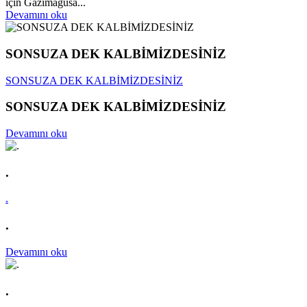
için Gazimağusa...
Devamını oku
SONSUZA DEK KALBİMİZDESİNİZ
SONSUZA DEK KALBİMİZDESİNİZ
SONSUZA DEK KALBİMİZDESİNİZ
Devamını oku
.
.
.
Devamını oku
.