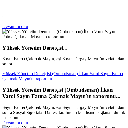
.
.
Devamını oku
Yüksek Yönetim Denetçisi...
Sayın Fatma Çakmak Mayın, eşi Sayın Turgay Mayın’ın vefatından
sonra...
Yüksek Yönetim Denetçisi (Ombudsman) İlkan Varol Sayın Fatma
Çakmak Mayın'ın raporunu...
Yüksek Yönetim Denetçisi (Ombudsman) İlkan
Varol Sayın Fatma Çakmak Mayın'ın raporunu...
Sayın Fatma Çakmak Mayın, eşi Sayın Turgay Mayın’ın vefatından
sonra Sosyal Sigortalar Dairesi tarafından kendisine bağlanan dulluk
maaşının...
Devamını oku