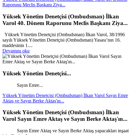
Raporunu Meclis Başkanı Ziya...
Yüksek Yönetim Denetçisi (Ombudsman) İlkan
Varol 40. Dönem Raporunu Meclis Başkanı Ziya...
Yüksek Yönetim Denetçisi (Ombudsman) İlkan Varol, 38/1996
sayılı Yüksek Yönetim Denetçisi (Ombudsman) Yasası’nın 16.
maddesinin 1....
Devamını oku
Yüksek Yönetim Denetçisi...
Sayın Emre...
Yüksek Yönetim Denetçisi (Ombudsman) İlkan Varol Sayın Emre
Aktaş ve Sayın Berke Aktaş'ın...
Yüksek Yönetim Denetçisi (Ombudsman) İlkan
Varol Sayın Emre Aktaş ve Sayın Berke Aktaş'ın...
Sayın Emre Aktaş ve Sayın Berke Aktaş yapacakları inşaat