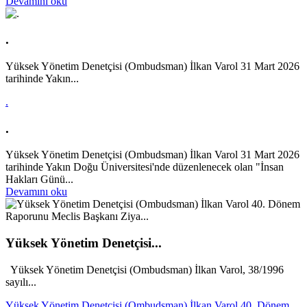
Devamını oku
.
Yüksek Yönetim Denetçisi (Ombudsman) İlkan Varol 31 Mart 2026
tarihinde Yakın...
.
.
Yüksek Yönetim Denetçisi (Ombudsman) İlkan Varol 31 Mart 2026
tarihinde Yakın Doğu Üniversitesi'nde düzenlenecek olan "İnsan
Hakları Günü...
Devamını oku
Yüksek Yönetim Denetçisi...
Yüksek Yönetim Denetçisi (Ombudsman) İlkan Varol, 38/1996
sayılı...
Yüksek Yönetim Denetçisi (Ombudsman) İlkan Varol 40. Dönem