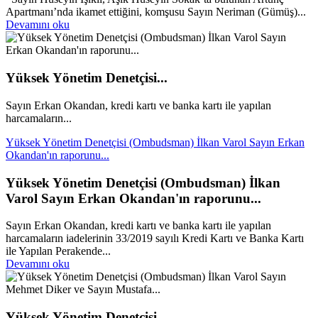
Apartmanı’nda ikamet ettiğini, komşusu Sayın Neriman (Gümüş)...
Devamını oku
Yüksek Yönetim Denetçisi...
Sayın Erkan Okandan, kredi kartı ve banka kartı ile yapılan
harcamaların...
Yüksek Yönetim Denetçisi (Ombudsman) İlkan Varol Sayın Erkan
Okandan'ın raporunu...
Yüksek Yönetim Denetçisi (Ombudsman) İlkan
Varol Sayın Erkan Okandan'ın raporunu...
Sayın Erkan Okandan, kredi kartı ve banka kartı ile yapılan
harcamaların iadelerinin 33/2019 sayılı Kredi Kartı ve Banka Kartı
ile Yapılan Perakende...
Devamını oku
Yüksek Yönetim Denetçisi...