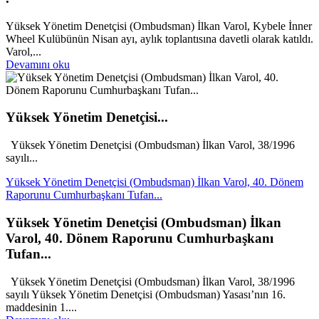
Yüksek Yönetim Denetçisi (Ombudsman) İlkan Varol, Kybele İnner
Wheel Kulübünün Nisan ayı, aylık toplantısına davetli olarak katıldı.
Varol,...
Devamını oku
Yüksek Yönetim Denetçisi...
Yüksek Yönetim Denetçisi (Ombudsman) İlkan Varol, 38/1996
sayılı...
Yüksek Yönetim Denetçisi (Ombudsman) İlkan Varol, 40. Dönem
Raporunu Cumhurbaşkanı Tufan...
Yüksek Yönetim Denetçisi (Ombudsman) İlkan
Varol, 40. Dönem Raporunu Cumhurbaşkanı
Tufan...
Yüksek Yönetim Denetçisi (Ombudsman) İlkan Varol, 38/1996
sayılı Yüksek Yönetim Denetçisi (Ombudsman) Yasası’nın 16.
maddesinin 1....