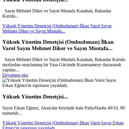
Sayın Mehmet Diker ve Sayın Mustafa Kasabalı, Bakanlar
Kurulu...
Yüksek Yönetim Denetçisi (Ombudsman) İlkan Varol Sayın
Mehmet Diker ve Sayın Mustafa...
Yüksek Yönetim Denetçisi (Ombudsman) İlkan
Varol Sayın Mehmet Diker ve Sayın Mustafa...
Sayın Mehmet Diker ve Sayın Mustafa Kasabalı, Bakanlar Kurulu
tarafından onaylanmış bir Yasa Gücünde Kararnameye dayanarak
yapılan...
Devamını oku
Yüksek Yönetim Denetçisi...
Sayın Erkan Eğmez, Akıncılar köyünde kain Pafta/Harita 40/10, 90
numaralı...
Yüksek Yönetim Denetçisi (Ombudsman) İlkan Varol Sayın Erkan
Eğmez'in raporunu yayınladı.