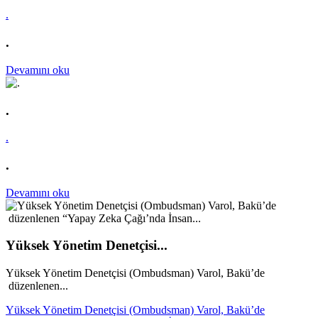
.
.
Devamını oku
.
.
.
Devamını oku
Yüksek Yönetim Denetçisi...
Yüksek Yönetim Denetçisi (Ombudsman) Varol, Bakü’de
düzenlenen...
Yüksek Yönetim Denetçisi (Ombudsman) Varol, Bakü’de