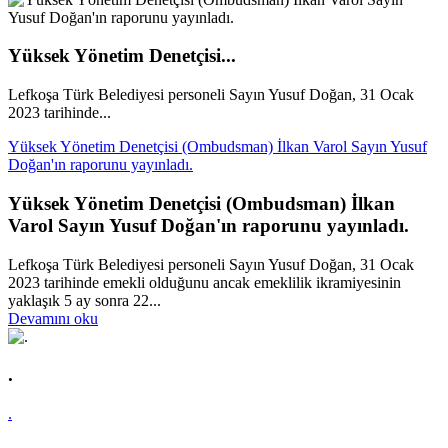
Yüksek Yönetim Denetçisi...
Lefkoşa Türk Belediyesi personeli Sayın Yusuf Doğan, 31 Ocak
2023 tarihinde...
Yüksek Yönetim Denetçisi (Ombudsman) İlkan Varol Sayın Yusuf
Doğan'ın raporunu yayınladı.
Yüksek Yönetim Denetçisi (Ombudsman) İlkan
Varol Sayın Yusuf Doğan'ın raporunu yayınladı.
Lefkoşa Türk Belediyesi personeli Sayın Yusuf Doğan, 31 Ocak
2023 tarihinde emekli olduğunu ancak emeklilik ikramiyesinin
yaklaşık 5 ay sonra 22...
Devamını oku
.
.