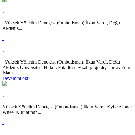
.
Yüksek Yönetim Denetçisi (Ombudsman) İlkan Varol, Doğu
Akdeniz...
.
.
Yüksek Yönetim Denetçisi (Ombudsman) İlkan Varol, Doğu
Akdeniz Üniversitesi Hukuk Fakültesi ev sahipliğinde, Türkiye’nin
İslam...
Devamını oku
.
Yüksek Yönetim Denetçisi (Ombudsman) İlkan Varol, Kybele İnner
Wheel Kulübünün...
.
.