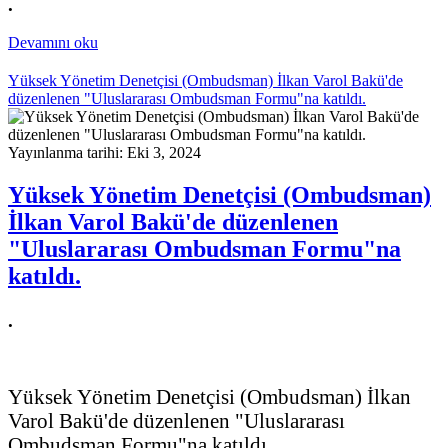
.
Devamını oku
Yüksek Yönetim Denetçisi (Ombudsman) İlkan Varol Bakü'de
düzenlenen "Uluslararası Ombudsman Formu"na katıldı.
Yayınlanma tarihi: Eki 3, 2024
Yüksek Yönetim Denetçisi (Ombudsman)
İlkan Varol Bakü'de düzenlenen
"Uluslararası Ombudsman Formu"na
katıldı.
.
Yüksek Yönetim Denetçisi (Ombudsman) İlkan
Varol Bakü'de düzenlenen "Uluslararası
Ombudsman Formu"na katıldı.