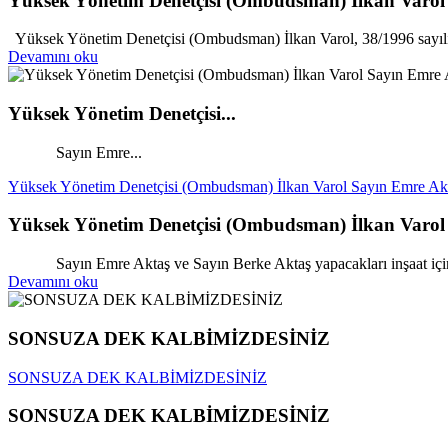
Yüksek Yönetim Denetçisi (Ombudsman) İlkan Varol 
Yüksek Yönetim Denetçisi (Ombudsman) İlkan Varol, 38/1996 sayılı
Devamını oku
Yüksek Yönetim Denetçisi...
Sayın Emre...
Yüksek Yönetim Denetçisi (Ombudsman) İlkan Varol Sayın Emre Akta
Yüksek Yönetim Denetçisi (Ombudsman) İlkan Varol S
Sayın Emre Aktaş ve Sayın Berke Aktaş yapacakları inşaat için
Devamını oku
SONSUZA DEK KALBİMİZDESİNİZ
SONSUZA DEK KALBİMİZDESİNİZ
SONSUZA DEK KALBİMİZDESİNİZ