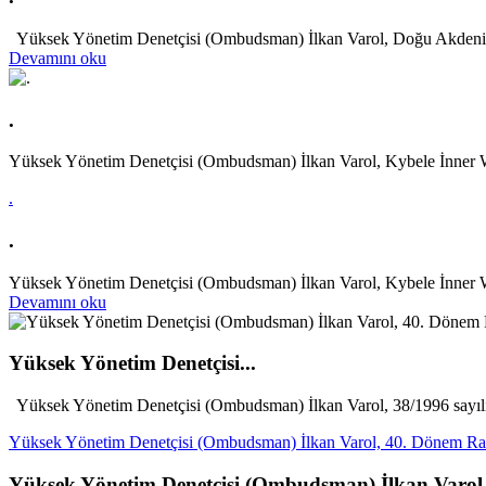
Yüksek Yönetim Denetçisi (Ombudsman) İlkan Varol, Doğu Akdeniz Ün
Devamını oku
.
Yüksek Yönetim Denetçisi (Ombudsman) İlkan Varol, Kybele İnner 
.
.
Yüksek Yönetim Denetçisi (Ombudsman) İlkan Varol, Kybele İnner Whee
Devamını oku
Yüksek Yönetim Denetçisi...
Yüksek Yönetim Denetçisi (Ombudsman) İlkan Varol, 38/1996 sayılı
Yüksek Yönetim Denetçisi (Ombudsman) İlkan Varol, 40. Dönem Ra
Yüksek Yönetim Denetçisi (Ombudsman) İlkan Varo