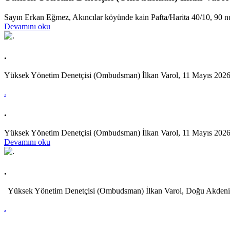
Sayın Erkan Eğmez, Akıncılar köyünde kain Pafta/Harita 40/10, 90 num
Devamını oku
.
Yüksek Yönetim Denetçisi (Ombudsman) İlkan Varol, 11 Mayıs 2026 t
.
.
Yüksek Yönetim Denetçisi (Ombudsman) İlkan Varol, 11 Mayıs 2026 ta
Devamını oku
.
Yüksek Yönetim Denetçisi (Ombudsman) İlkan Varol, Doğu Akdeniz
.
.