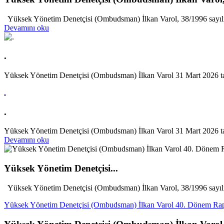
Yüksek Yönetim Denetçisi (Ombudsman) İlkan Varol, 38/1996 sayılı
Devamını oku
.
Yüksek Yönetim Denetçisi (Ombudsman) İlkan Varol 31 Mart 2026 tar
.
.
Yüksek Yönetim Denetçisi (Ombudsman) İlkan Varol 31 Mart 2026 tar
Devamını oku
Yüksek Yönetim Denetçisi...
Yüksek Yönetim Denetçisi (Ombudsman) İlkan Varol, 38/1996 sayılı
Yüksek Yönetim Denetçisi (Ombudsman) İlkan Varol 40. Dönem Rapo