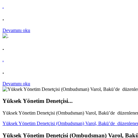
.
.
Devamını oku
.
.
.
Devamını oku
Yüksek Yönetim Denetçisi...
Yüksek Yönetim Denetçisi (Ombudsman) Varol, Bakü’de düzenlenen
Yüksek Yönetim Denetçisi (Ombudsman) Varol, Bakü’de düzenlenen
Yüksek Yönetim Denetçisi (Ombudsman) Varol, Bakü