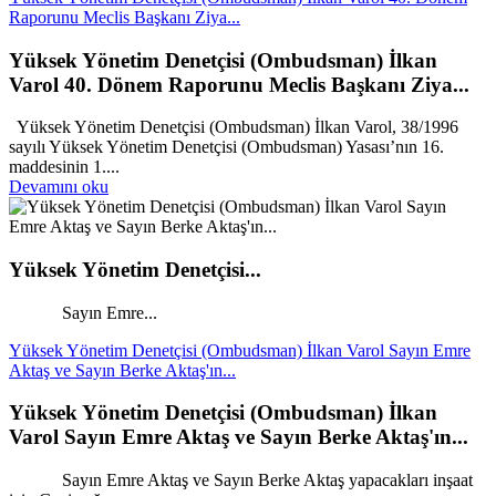
Raporunu Meclis Başkanı Ziya...
Yüksek Yönetim Denetçisi (Ombudsman) İlkan
Varol 40. Dönem Raporunu Meclis Başkanı Ziya...
Yüksek Yönetim Denetçisi (Ombudsman) İlkan Varol, 38/1996
sayılı Yüksek Yönetim Denetçisi (Ombudsman) Yasası’nın 16.
maddesinin 1....
Devamını oku
Yüksek Yönetim Denetçisi...
Sayın Emre...
Yüksek Yönetim Denetçisi (Ombudsman) İlkan Varol Sayın Emre
Aktaş ve Sayın Berke Aktaş'ın...
Yüksek Yönetim Denetçisi (Ombudsman) İlkan
Varol Sayın Emre Aktaş ve Sayın Berke Aktaş'ın...
Sayın Emre Aktaş ve Sayın Berke Aktaş yapacakları inşaat