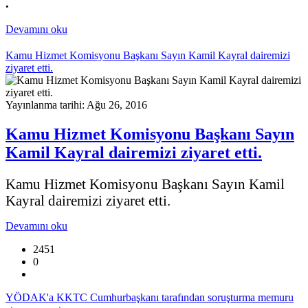
.
Devamını oku
Kamu Hizmet Komisyonu Başkanı Sayın Kamil Kayral dairemizi
ziyaret etti.
Yayınlanma tarihi: Ağu 26, 2016
Kamu Hizmet Komisyonu Başkanı Sayın
Kamil Kayral dairemizi ziyaret etti.
Kamu Hizmet Komisyonu Başkanı Sayın Kamil
Kayral dairemizi ziyaret etti.
Devamını oku
2451
0
YÖDAK'a KKTC Cumhurbaşkanı tarafından soruşturma memuru