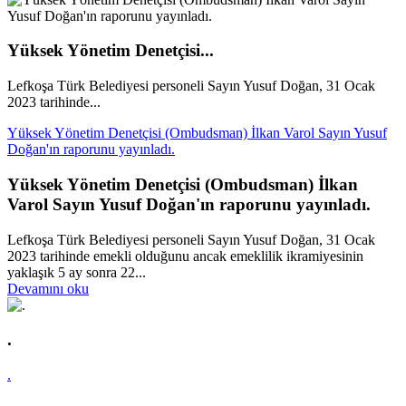
Yüksek Yönetim Denetçisi...
Lefkoşa Türk Belediyesi personeli Sayın Yusuf Doğan, 31 Ocak
2023 tarihinde...
Yüksek Yönetim Denetçisi (Ombudsman) İlkan Varol Sayın Yusuf
Doğan'ın raporunu yayınladı.
Yüksek Yönetim Denetçisi (Ombudsman) İlkan
Varol Sayın Yusuf Doğan'ın raporunu yayınladı.
Lefkoşa Türk Belediyesi personeli Sayın Yusuf Doğan, 31 Ocak
2023 tarihinde emekli olduğunu ancak emeklilik ikramiyesinin
yaklaşık 5 ay sonra 22...
Devamını oku
.
.