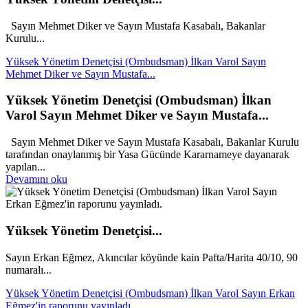
Sayın Mehmet Diker ve Sayın Mustafa Kasabalı, Bakanlar
Kurulu...
Yüksek Yönetim Denetçisi (Ombudsman) İlkan Varol Sayın
Mehmet Diker ve Sayın Mustafa...
Yüksek Yönetim Denetçisi (Ombudsman) İlkan
Varol Sayın Mehmet Diker ve Sayın Mustafa...
Sayın Mehmet Diker ve Sayın Mustafa Kasabalı, Bakanlar Kurulu
tarafından onaylanmış bir Yasa Gücünde Kararnameye dayanarak
yapılan...
Devamını oku
Yüksek Yönetim Denetçisi...
Sayın Erkan Eğmez, Akıncılar köyünde kain Pafta/Harita 40/10, 90
numaralı...
Yüksek Yönetim Denetçisi (Ombudsman) İlkan Varol Sayın Erkan
Eğmez'in raporunu yayınladı.