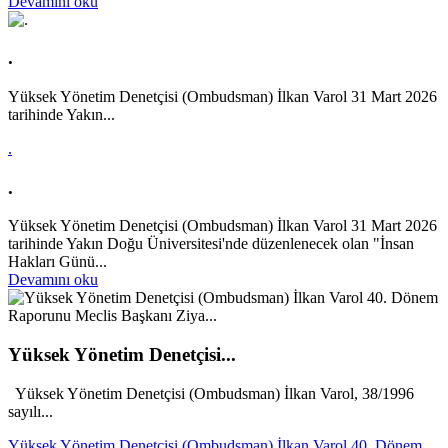
Devamını oku
.
Yüksek Yönetim Denetçisi (Ombudsman) İlkan Varol 31 Mart 2026
tarihinde Yakın...
.
.
Yüksek Yönetim Denetçisi (Ombudsman) İlkan Varol 31 Mart 2026
tarihinde Yakın Doğu Üniversitesi'nde düzenlenecek olan "İnsan
Hakları Günü...
Devamını oku
Yüksek Yönetim Denetçisi...
Yüksek Yönetim Denetçisi (Ombudsman) İlkan Varol, 38/1996
sayılı...
Yüksek Yönetim Denetçisi (Ombudsman) İlkan Varol 40. Dönem