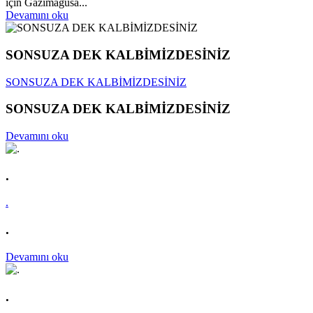
için Gazimağusa...
Devamını oku
SONSUZA DEK KALBİMİZDESİNİZ
SONSUZA DEK KALBİMİZDESİNİZ
SONSUZA DEK KALBİMİZDESİNİZ
Devamını oku
.
.
.
Devamını oku
.