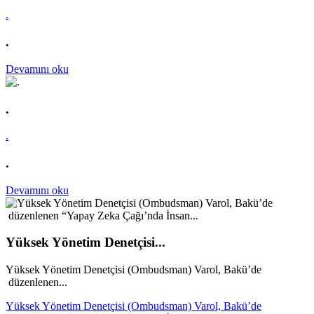
.
.
Devamını oku
.
.
.
Devamını oku
Yüksek Yönetim Denetçisi...
Yüksek Yönetim Denetçisi (Ombudsman) Varol, Bakü’de
düzenlenen...
Yüksek Yönetim Denetçisi (Ombudsman) Varol, Bakü’de