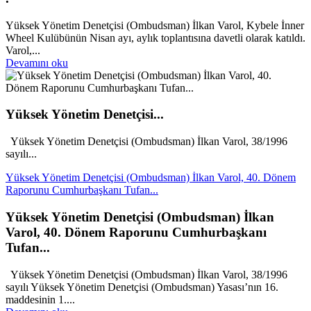
Yüksek Yönetim Denetçisi (Ombudsman) İlkan Varol, Kybele İnner
Wheel Kulübünün Nisan ayı, aylık toplantısına davetli olarak katıldı.
Varol,...
Devamını oku
Yüksek Yönetim Denetçisi...
Yüksek Yönetim Denetçisi (Ombudsman) İlkan Varol, 38/1996
sayılı...
Yüksek Yönetim Denetçisi (Ombudsman) İlkan Varol, 40. Dönem
Raporunu Cumhurbaşkanı Tufan...
Yüksek Yönetim Denetçisi (Ombudsman) İlkan
Varol, 40. Dönem Raporunu Cumhurbaşkanı
Tufan...
Yüksek Yönetim Denetçisi (Ombudsman) İlkan Varol, 38/1996
sayılı Yüksek Yönetim Denetçisi (Ombudsman) Yasası’nın 16.
maddesinin 1....