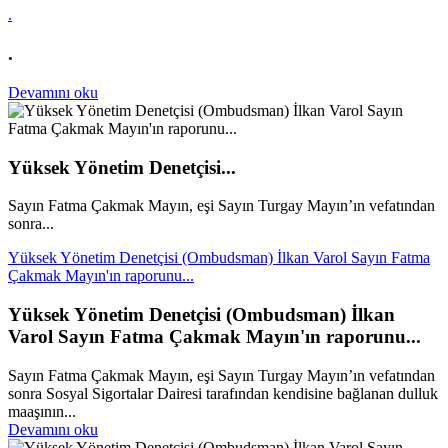
.
.
Devamını oku
Yüksek Yönetim Denetçisi...
Sayın Fatma Çakmak Mayın, eşi Sayın Turgay Mayın’ın vefatından
sonra...
Yüksek Yönetim Denetçisi (Ombudsman) İlkan Varol Sayın Fatma
Çakmak Mayın'ın raporunu...
Yüksek Yönetim Denetçisi (Ombudsman) İlkan
Varol Sayın Fatma Çakmak Mayın'ın raporunu...
Sayın Fatma Çakmak Mayın, eşi Sayın Turgay Mayın’ın vefatından
sonra Sosyal Sigortalar Dairesi tarafından kendisine bağlanan dulluk
maaşının...
Devamını oku