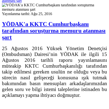
atanması şart
Yayınlanma tarihi: Ağu 25, 2016
YÖDAK'a KKTC Cumhurbaşkanı
tarafından soruşturma memuru atanması
şart
25 Ağustos 2016 Yüksek Yönetim Denetçisi
(Ombudsman) Dairesi’nin YÖDAK ile ilgili 15
Ağustos 2016 tarihli raporu yayınlamasını
müteakip KKTC Cumhurbaşkanılığı tarafından
takip edilmesi gereken usulün ne olduğu veya bu
sürecin nasıl gelişeceği konusuna ışık tutmak
bakımından basın mensupları arkadaşlarımızdan
gelen soru ve bilgi istemi taleplerine istinaden bu
açıklamayı yapma ihtiyacı doğmuştur.