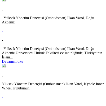
.
Yüksek Yönetim Denetçisi (Ombudsman) İlkan Varol, Doğu
Akdeniz...
.
.
Yüksek Yönetim Denetçisi (Ombudsman) İlkan Varol, Doğu
Akdeniz Üniversitesi Hukuk Fakültesi ev sahipliğinde, Türkiye’nin
İslam...
Devamını oku
.
Yüksek Yönetim Denetçisi (Ombudsman) İlkan Varol, Kybele İnner
Wheel Kulübünün...
.
.