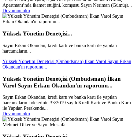
Apartmanı’nda ikamet ettiğini, komşusu Sayın Neriman (Gümüş)...
Devamını oku
Yüksek Yönetim Denetçisi...
Sayın Erkan Okandan, kredi kartı ve banka kartı ile yapılan
harcamaların...
Yüksek Yönetim Denetçisi (Ombudsman) İlkan Varol Sayın Erkan
Okandan'ın raporunu...
Yüksek Yönetim Denetçisi (Ombudsman) İlkan
Varol Sayın Erkan Okandan'ın raporunu...
Sayın Erkan Okandan, kredi kartı ve banka kartı ile yapılan
harcamaların iadelerinin 33/2019 sayılı Kredi Kartı ve Banka Kartı
ile Yapılan Perakende...
Devamını oku
Yüksek Yönetim Denetçisi...