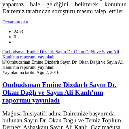
yapamaz hale geldiğini belirterek konunun
Dairemiz tarafından soruşturulmasını talep ettiler.
Devamını oku
2453
0
Ombudsman Emine Dizdarlı Sayın Dr. Okan Dağlı ve Sayın Ali
Kanlı'nın raporunu yayınladı
Yayınlanma tarihi: Ağu 2, 2016
Ombudsman Emine Dizdarlı Sayın Dr.
Okan Dağlı ve Sayın Ali Kanlı'nın
raporunu yayınladı
Mağusa İnisiyatifi adına Dairemize başvuruda
bulunan Sayın Dr. Okan Dağlı ve Temiz Toplum
Derneği Asbaşkanı Sayın Ali Kanlı, Gazimağusa