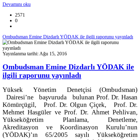
Devamını oku
2571
0
Ombudsman Emine Dizdarlı YÖDAK ile ilgili raporunu yayınladı
Yayınlanma tarihi: Ağu 15, 2016
Ombudsman Emine Dizdarlı YÖDAK ile
ilgili raporunu yayınladı
Yüksek Yönetim Denetçisi (Ombudsman)
Dairesi’ne başvuruda bulunan Prof. Dr. Hasan
Kömürçügil, Prof. Dr. Olgun Çiçek, Prof. Dr.
Mehmet Hasgüler ve Prof. Dr. Ahmet Pehlivan,
Yükseköğretim Planlama, Denetleme,
Akreditasyon ve Koordinasyon Kurulu’nun
(YÖDAK)’ın 65/2005 sayılı Yükseköğretim