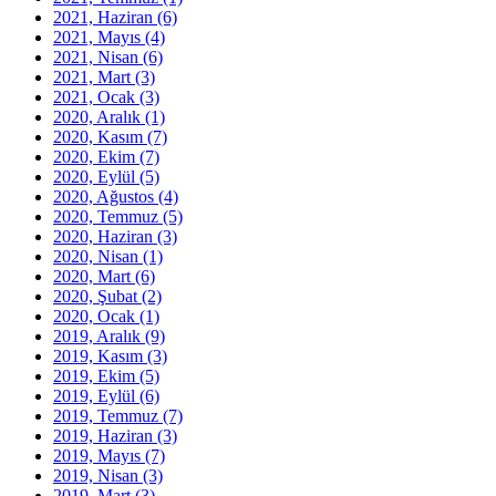
2021, Haziran
(6)
2021, Mayıs
(4)
2021, Nisan
(6)
2021, Mart
(3)
2021, Ocak
(3)
2020, Aralık
(1)
2020, Kasım
(7)
2020, Ekim
(7)
2020, Eylül
(5)
2020, Ağustos
(4)
2020, Temmuz
(5)
2020, Haziran
(3)
2020, Nisan
(1)
2020, Mart
(6)
2020, Şubat
(2)
2020, Ocak
(1)
2019, Aralık
(9)
2019, Kasım
(3)
2019, Ekim
(5)
2019, Eylül
(6)
2019, Temmuz
(7)
2019, Haziran
(3)
2019, Mayıs
(7)
2019, Nisan
(3)
2019, Mart
(3)