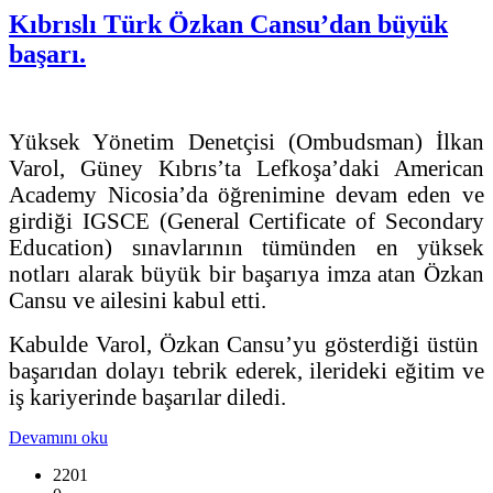
Kıbrıslı Türk Özkan Cansu’dan büyük
başarı.
Yüksek Yönetim Denetçisi (Ombudsman) İlkan
Varol, Güney Kıbrıs’ta Lefkoşa’daki American
Academy Nicosia’da öğrenimine devam eden ve
girdiği IGSCE (General Certificate of Secondary
Education) sınavlarının tümünden en yüksek
notları alarak büyük bir başarıya imza atan Özkan
Cansu ve ailesini kabul etti.
Kabulde Varol, Özkan Cansu’yu gösterdiği üstün
başarıdan dolayı tebrik ederek, ilerideki eğitim ve
iş kariyerinde başarılar diledi.
Devamını oku
2201