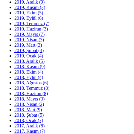
2019, Aralık
(9)
2019, Kasım
(3)
2019, Ekim
(5)
2019, Eylül
(6)
2019, Temmuz
(7)
2019, Haziran
(3)
2019, Mayıs
(7)
2019, Nisan
(3)
2019, Mart
(3)
2019, Şubat
(3)
2019, Ocak
(4)
2018, Aralık
(5)
2018, Kasım
(9)
2018, Ekim
(4)
2018, Eylül
(4)
2018, Ağustos
(6)
2018, Temmuz
(8)
2018, Haziran
(8)
2018, Mayıs
(3)
2018, Nisan
(2)
2018, Mart
(9)
2018, Şubat
(5)
2018, Ocak
(7)
2017, Aralık
(8)
2017, Kasım
(7)