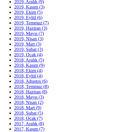
2019, Aralık
(9)
2019, Kasım
(3)
2019, Ekim
(5)
2019, Eylül
(6)
2019, Temmuz
(7)
2019, Haziran
(3)
2019, Mayıs
(7)
2019, Nisan
(3)
2019, Mart
(3)
2019, Şubat
(3)
2019, Ocak
(4)
2018, Aralık
(5)
2018, Kasım
(9)
2018, Ekim
(4)
2018, Eylül
(4)
2018, Ağustos
(6)
2018, Temmuz
(8)
2018, Haziran
(8)
2018, Mayıs
(3)
2018, Nisan
(2)
2018, Mart
(9)
2018, Şubat
(5)
2018, Ocak
(7)
2017, Aralık
(8)
2017, Kasım
(7)