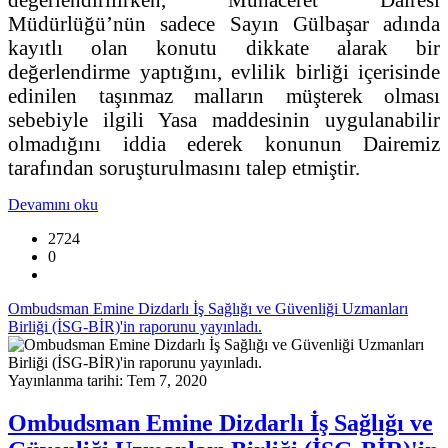
Müdürlüğü’nün sadece Sayın Gülbaşar adında
kayıtlı olan konutu dikkate alarak bir
değerlendirme yaptığını, evlilik birliği içerisinde
edinilen taşınmaz malların müşterek olması
sebebiyle ilgili Yasa maddesinin uygulanabilir
olmadığını iddia ederek konunun Dairemiz
tarafından soruşturulmasını talep etmiştir.
Devamını oku
2724
0
Ombudsman Emine Dizdarlı İş Sağlığı ve Güvenliği Uzmanları
Birliği (İSG-BİR)'in raporunu yayınladı.
Yayınlanma tarihi: Tem 7, 2020
Ombudsman Emine Dizdarlı İş Sağlığı ve