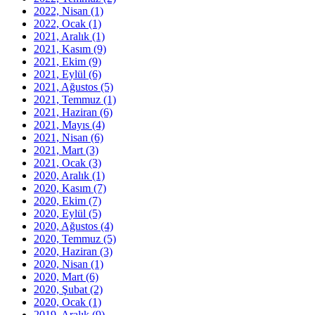
2022, Nisan
(1)
2022, Ocak
(1)
2021, Aralık
(1)
2021, Kasım
(9)
2021, Ekim
(9)
2021, Eylül
(6)
2021, Ağustos
(5)
2021, Temmuz
(1)
2021, Haziran
(6)
2021, Mayıs
(4)
2021, Nisan
(6)
2021, Mart
(3)
2021, Ocak
(3)
2020, Aralık
(1)
2020, Kasım
(7)
2020, Ekim
(7)
2020, Eylül
(5)
2020, Ağustos
(4)
2020, Temmuz
(5)
2020, Haziran
(3)
2020, Nisan
(1)
2020, Mart
(6)
2020, Şubat
(2)
2020, Ocak
(1)
2019, Aralık
(9)