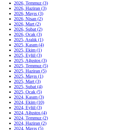
2026, Temmuz
(3)
2026, Haziran
(3)
2026, Mayıs
(3)
2026, Nisan
(2)
2026, Mart
(2)
2026, Şubat
(2)
2026, Ocak
(3)
2025, Aralık
(1)
2025, Kasım
(4)
2025, Ekim
(1)
2025, Eylül
(3)
2025, Ağustos
(3)
2025, Temmuz
(5)
2025, Haziran
(5)
2025, Mayıs
(1)
2025, Mart
(3)
2025, Şubat
(4)
2025, Ocak
(5)
2024, Kasım
(3)
2024, Ekim
(10)
2024, Eylül
(3)
2024, Ağustos
(4)
2024, Temmuz
(2)
2024, Haziran
(2)
2024, Mayıs
(5)