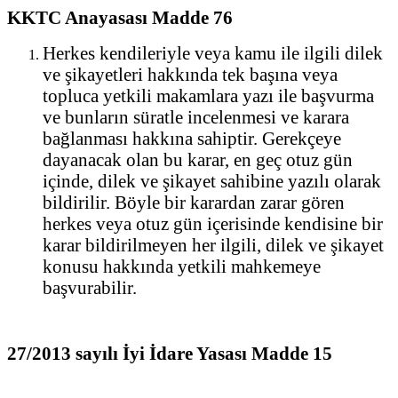
KKTC Anayasası Madde 76
Herkes kendileriyle veya kamu ile ilgili dilek
ve şikayetleri hakkında tek başına veya
topluca yetkili makamlara yazı ile başvurma
ve bunların süratle incelenmesi ve karara
bağlanması hakkına sahiptir. Gerekçeye
dayanacak olan bu karar, en geç otuz gün
içinde, dilek ve şikayet sahibine yazılı olarak
bildirilir. Böyle bir karardan zarar gören
herkes veya otuz gün içerisinde kendisine bir
karar bildirilmeyen her ilgili, dilek ve şikayet
konusu hakkında yetkili mahkemeye
başvurabilir.
27/2013 sayılı İyi İdare Yasası Madde 15