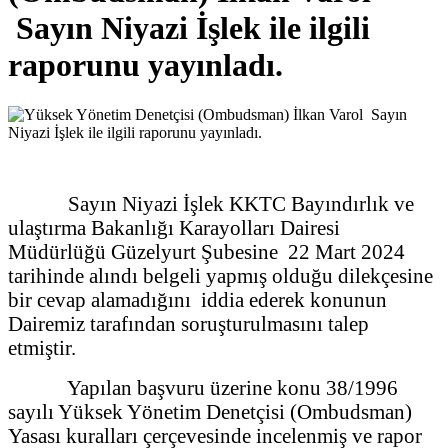
Sayın Niyazi İşlek ile ilgili
raporunu yayınladı.
Sayın Niyazi İşlek KKTC Bayındırlık ve
ulaştırma Bakanlığı Karayolları Dairesi
Müdürlüğü Güzelyurt Şubesine 22 Mart 2024
tarihinde alındı belgeli yapmış olduğu dilekçesine
bir cevap alamadığını iddia ederek konunun
Dairemiz tarafından soruşturulmasını talep
etmiştir.
Yapılan başvuru üzerine konu 38/1996
sayılı Yüksek Yönetim Denetçisi (Ombudsman)
Yasası kuralları çerçevesinde incelenmiş ve rapor