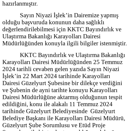
hazırlanmıştır.
Sayın Niyazi İşlek’in Dairemize yapmış
olduğu başvuruda konunun daha sağlıklı
değerlendirilebilmesi için KKTC Bayındırlık ve
Ulaştırma Bakanlığı Karayolları Dairesi
Müdürlüğünden konuyla ilgili bilgiler istenmiştir.
KKTC Bayındırlık ve Ulaştırma Bakanlığı
Karayolları Dairesi Müdürlüğünden 25 Temmuz
2024 tarihli cevaben gelen yazıda Sayın Niyazi
İşlek’in 22 Mart 2024 tarihinde Karayolları
Dairesi Güzelyurt Şubesine bir dilekçe verdiğini
ve Şubenin de ayni tarihte konuyu Karayolları
Dairesi Müdürlüğüne aktarmış olduğunun tespit
edildiğini, konu ile alakalı 11 Temmuz 2024
tarihinde Güzelyurt Belediyesinde Güzelyurt
Belediye Başkanı ile Karayolları Dairesi Müdürü,
Güzelyurt Şube Sorumlusu ve Etüd Proje