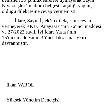
Niyazi İşlek’in alındı belgesi karşılığı yapmış
olduğu dilekçesine cevap vermemiştir
İdare, Sayın İşlek’in dilekçesine cevap
vermeyerek KKTC Anayasası’nın 76'ıncı maddesi
ve 27/2023 sayılı İyi İdare Yasası’nın
15'inci maddesinin 3’üncü fıkrasına aykırı
davranmıştır.
İlkan VAROL
Yüksek Yönetim Denetçisi