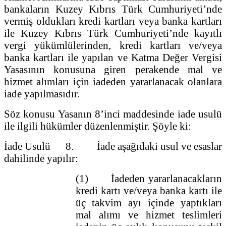
bankaların Kuzey Kıbrıs Türk Cumhuriyeti’nde
vermiş oldukları kredi kartları veya banka kartları
ile Kuzey Kıbrıs Türk Cumhuriyeti’nde kayıtlı
vergi yükümlülerinden, kredi kartları ve/veya
banka kartları ile yapılan ve Katma Değer Vergisi
Yasasının konusuna giren perakende mal ve
hizmet alımları için iadeden yararlanacak olanlara
iade yapılmasıdır.
Söz konusu Yasanın 8’inci maddesinde iade usulü
ile ilgili hükümler düzenlenmiştir. Şöyle ki:
İade Usulü 8. İade aşağıdaki usul ve esaslar
dahilinde yapılır:
(1) İadeden yararlanacakların
kredi kartı ve/veya banka kartı ile
üç takvim ayı içinde yaptıkları
mal alımı ve hizmet teslimleri