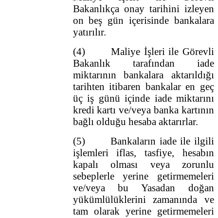
Bakanlıkça onay tarihini izleyen
on beş gün içerisinde bankalara
yatırılır.
(4) Maliye İşleri ile Görevli
Bakanlık tarafından iade
miktarının bankalara aktarıldığı
tarihten itibaren bankalar en geç
üç iş günü içinde iade miktarını
kredi kartı ve/veya banka kartının
bağlı olduğu hesaba aktarırlar.
(5) Bankaların iade ile ilgili
işlemleri iflas, tasfiye, hesabın
kapalı olması veya zorunlu
sebeplerle yerine getirmemeleri
ve/veya bu Yasadan doğan
yükümlülüklerini zamanında ve
tam olarak yerine getirmemeleri