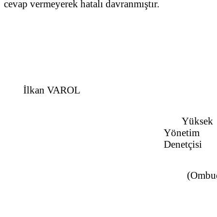
cevap vermeyerek hatalı davranmıştır.
İlkan VAROL
Yüksek
Yönetim
Denetçisi
(Ombu