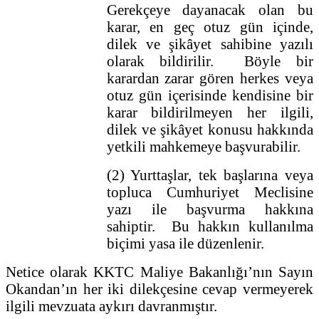
Gerekçeye dayanacak olan bu
karar, en geç otuz gün içinde,
dilek ve şikâyet sahibine yazılı
olarak bildirilir. Böyle bir
karardan zarar gören herkes veya
otuz gün içerisinde kendisine bir
karar bildirilmeyen her ilgili,
dilek ve şikâyet konusu hakkında
yetkili mahkemeye başvurabilir.
(2) Yurttaşlar, tek başlarına veya
topluca Cumhuriyet Meclisine
yazı ile başvurma hakkına
sahiptir. Bu hakkın kullanılma
biçimi yasa ile düzenlenir.
Netice olarak KKTC Maliye Bakanlığı’nın Sayın
Okandan’ın her iki dilekçesine cevap vermeyerek
ilgili mevzuata aykırı davranmıştır.