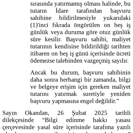
sırasında yatırmamış olması halinde, bu
tutarın İdare tarafından başvuru
sahibine bildirilmesiyle yukarıdaki
(1)'inci fıkrada öngörülen on beş iş
günlük veya duruma göre otuz günlük
süre kesilir. Başvuru sahibi, maliyet
tutarının kendisine bildirildiği tarihten
itibaren on beş iş günü içerisinde ücreti
ödemezse talebinden vazgeçmiş sayılır.
Ancak bu durum, başvuru sahibinin
daha sonra herhangi bir zamanda, bilgi
ve belgeye erişim için gereken maliyet
tutarını yatırmak suretiyle yeniden
başvuru yapmasına engel değildir.”
Sayın Okandan, 26 Şubat 2025 tarihli
dilekçesinde “Bilgi edinme hakkı yasası
çerçevesinde yasal süre içerisinde tarafıma yazılı