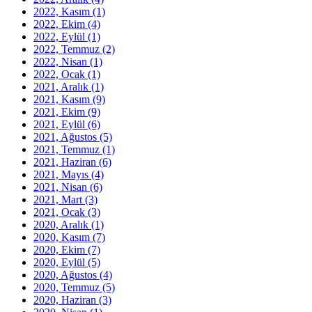
2022, Kasım
(1)
2022, Ekim
(4)
2022, Eylül
(1)
2022, Temmuz
(2)
2022, Nisan
(1)
2022, Ocak
(1)
2021, Aralık
(1)
2021, Kasım
(9)
2021, Ekim
(9)
2021, Eylül
(6)
2021, Ağustos
(5)
2021, Temmuz
(1)
2021, Haziran
(6)
2021, Mayıs
(4)
2021, Nisan
(6)
2021, Mart
(3)
2021, Ocak
(3)
2020, Aralık
(1)
2020, Kasım
(7)
2020, Ekim
(7)
2020, Eylül
(5)
2020, Ağustos
(4)
2020, Temmuz
(5)
2020, Haziran
(3)