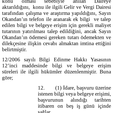
konu olması sebebiyle anılan Daireye
aktarıldığını, konu ile ilgili Gelir ve Vergi Dairesi
tarafından çalışma ve araştırma yapıldığını, Sayın
Okandan’ın telefon ile aranarak ek bilgi ve talep
edilen bilgi ve belgeye erişim için gerekli maliyet
tutarının yatırılması talep edildiğini, ancak Sayın
Okandan’ın ödemesi gereken tutarı ödemekten ve
dilekçesine ilişkin cevabı almaktan imtina ettiğini
belirtmiştir.
12/2006 sayılı Bilgi Edinme Hakkı Yasasının
12’inci maddesinde bilgi ve belgeye erişim
süreleri ile ilgili hükümler düzenlenmiştir. Buna
göre;
12. (1) İdare, başvuru üzerine
istenen bilgi veya belgeye erişimi,
başvurunun alındığı tarihten
itibaren on beş iş günü içinde
sağlar.