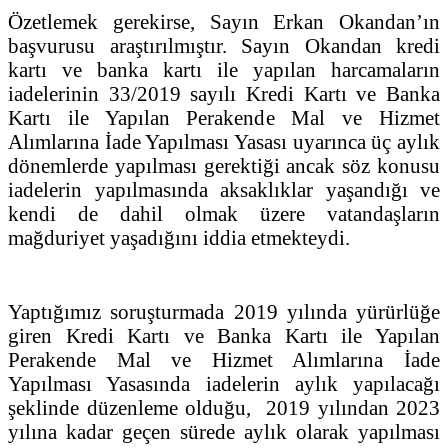
Özetlemek gerekirse, Sayın Erkan Okandan’ın
başvurusu araştırılmıştır. Sayın Okandan kredi
kartı ve banka kartı ile yapılan harcamaların
iadelerinin 33/2019 sayılı Kredi Kartı ve Banka
Kartı ile Yapılan Perakende Mal ve Hizmet
Alımlarına İade Yapılması Yasası uyarınca üç aylık
dönemlerde yapılması gerektiği ancak söz konusu
iadelerin yapılmasında aksaklıklar yaşandığı ve
kendi de dahil olmak üzere vatandaşların
mağduriyet yaşadığını iddia etmekteydi.
Yaptığımız soruşturmada 2019 yılında yürürlüğe
giren Kredi Kartı ve Banka Kartı ile Yapılan
Perakende Mal ve Hizmet Alımlarına İade
Yapılması Yasasında iadelerin aylık yapılacağı
şeklinde düzenleme olduğu, 2019 yılından 2023
yılına kadar geçen sürede aylık olarak yapılması