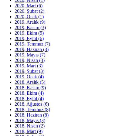
2020, Nisan
(1)
2020, Mart
(6)
2020, Şubat
(2)
2020, Ocak
(1)
2019, Aralık
(9)
2019, Kasım
(3)
2019, Ekim
(5)
2019, Eylül
(6)
2019, Temmuz
(7)
2019, Haziran
(3)
2019, Mayıs
(7)
2019, Nisan
(3)
2019, Mart
(3)
2019, Şubat
(3)
2019, Ocak
(4)
2018, Aralık
(5)
2018, Kasım
(9)
2018, Ekim
(4)
2018, Eylül
(4)
2018, Ağustos
(6)
2018, Temmuz
(8)
2018, Haziran
(8)
2018, Mayıs
(3)
2018, Nisan
(2)
2018, Mart
(9)