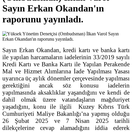
Sayın Erkan Okandan'ın
raporunu yayınladı.
Sayın Erkan Okandan, kredi kartı ve banka kartı
ile yapılan harcamaların iadelerinin 33/2019 sayılı
Kredi Kartı ve Banka Kartı ile Yapılan Perakende
Mal ve Hizmet Alımlarına İade Yapılması Yasası
uyarınca üç aylık dönemler çerçevesinde yapılması
gerektiğini ancak söz konusu iadelerin
yapılmasında aksaklıklar yaşandığını ve kendi de
dahil olmak üzere vatandaşların mağduriyet
yaşadığını, konu ile ilgili Kuzey Kıbrıs Türk
Cumhuriyeti Maliye Bakanlığı’na yapmış olduğu
26 Şubat 2025 ve 7 Nisan 2025 tarihli
dilekçelerine cevap alamadığını iddia ederek