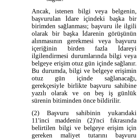
Ancak, istenen bilgi veya belgenin,
başvurulan İdare içindeki başka bir
birimden sağlanması; başvuru ile ilgili
olarak bir başka İdarenin görüşünün
alınmasının gerekmesi veya başvuru
içeriğinin birden fazla İdareyi
ilgilendirmesi durumlarında bilgi veya
belgeye erişim otuz gün içinde sağlanır.
Bu durumda, bilgi ve belgeye erişimin
otuz gün içinde sağlanacağı,
gerekçesiyle birlikte başvuru sahibine
yazılı olarak ve on beş iş günlük
sürenin bitiminden önce bildirilir.
(2) Başvuru sahibinin yukarıdaki
11'inci maddenin (2)'nci fıkrasında
belirtilen bilgi ve belgeye erişim için
gereken maliyet tutarını başvuru