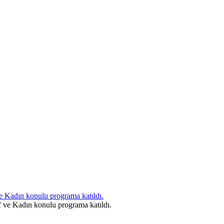
e Kadın konulu programa katıldı.