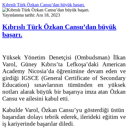
Kıbrıslı Türk Özkan Cansu’dan büyük başarı.
Yayınlanma tarihi: Ara 18, 2023
Kıbrıslı Türk Özkan Cansu’dan büyük
başarı.
Yüksek Yönetim Denetçisi (Ombudsman) İlkan
Varol, Güney Kıbrıs’ta Lefkoşa’daki American
Academy Nicosia’da öğrenimine devam eden ve
girdiği IGSCE (General Certificate of Secondary
Education) sınavlarının tümünden en yüksek
notları alarak büyük bir başarıya imza atan Özkan
Cansu ve ailesini kabul etti.
Kabulde Varol, Özkan Cansu’yu gösterdiği üstün
başarıdan dolayı tebrik ederek, ilerideki eğitim ve
iş kariyerinde başarılar diledi.