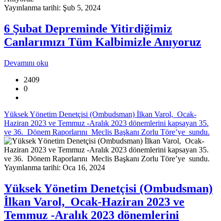
Yayınlanma tarihi: Şub 5, 2024
6 Şubat Depreminde Yitirdiğimiz
Canlarımızı Tüm Kalbimizle Anıyoruz
Devamını oku
2409
0
Yüksek Yönetim Denetçisi (Ombudsman) İlkan Varol, Ocak-
Haziran 2023 ve Temmuz -Aralık 2023 dönemlerini kapsayan 35.
ve 36. Dönem Raporlarını Meclis Başkanı Zorlu Töre’ye sundu.
Yayınlanma tarihi: Oca 16, 2024
Yüksek Yönetim Denetçisi (Ombudsman)
İlkan Varol, Ocak-Haziran 2023 ve
Temmuz -Aralık 2023 dönemlerini