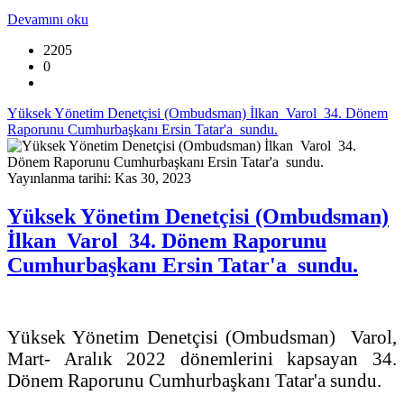
Devamını oku
2205
0
Yüksek Yönetim Denetçisi (Ombudsman) İlkan Varol 34. Dönem
Raporunu Cumhurbaşkanı Ersin Tatar'a sundu.
Yayınlanma tarihi: Kas 30, 2023
Yüksek Yönetim Denetçisi (Ombudsman)
İlkan Varol 34. Dönem Raporunu
Cumhurbaşkanı Ersin Tatar'a sundu.
Yüksek Yönetim Denetçisi (Ombudsman) Varol,
Mart- Aralık 2022 dönemlerini kapsayan 34.
Dönem Raporunu Cumhurbaşkanı Tatar'a sundu.