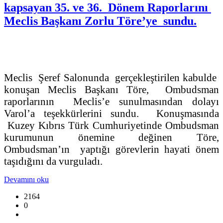
kapsayan 35. ve 36. Dönem Raporlarını
Meclis Başkanı Zorlu Töre’ye sundu.
Meclis Şeref Salonunda gerçekleştirilen kabulde
konuşan Meclis Başkanı Töre, Ombudsman
raporlarının Meclis’e sunulmasından dolayı
Varol’a teşekkürlerini sundu. Konuşmasında
Kuzey Kıbrıs Türk Cumhuriyetinde Ombudsman
kurumunun önemine değinen Töre,
Ombudsman’ın yaptığı görevlerin hayati önem
taşıdığını da vurguladı.
Devamını oku
2164
0