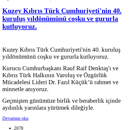
Kuzey Kıbrıs Türk Cumhuriyeti'nin 40.
kuruluş yıldönümünü coşku ve gururla
kutluyoruz.
Kuzey Kıbrıs Türk Cumhuriyeti'nin 40. kuruluş
yıldönümünü coşku ve gururla kutluyoruz.
Kurucu Cumhurbaşkanı Rauf Raif Denktaş'ı ve
Kıbrıs Türk Halkının Varoluş ve Özgürlük
Mücadelesi Lideri Dr. Fazıl Küçük’ü rahmet ve
minnetle anıyoruz.
Geçmişten günümüze birlik ve beraberlik içinde
aydınlık yarınlara yürümek dileğiyle.
Devamını oku
2078