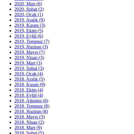
2020, Mart
(6)
2020, Şubat
(2)
2020, Ocak
(1)
2019, Aralık
(9)
2019, Kasım
(3)
2019, Ekim
(5)
2019, Eylül
(6)
2019, Temmuz
(7)
2019, Haziran
(3)
2019, Mayıs
(7)
2019, Nisan
(3)
2019, Mart
(3)
2019, Şubat
(3)
2019, Ocak
(4)
2018, Aralık
(5)
2018, Kasım
(9)
2018, Ekim
(4)
2018, Eylül
(4)
2018, Ağustos
(6)
2018, Temmuz
(8)
2018, Haziran
(8)
2018, Mayıs
(3)
2018, Nisan
(2)
2018, Mart
(9)
2018, Şubat
(5)