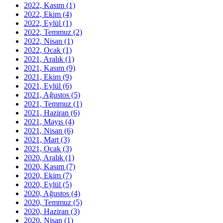
2022, Kasım
(1)
2022, Ekim
(4)
2022, Eylül
(1)
2022, Temmuz
(2)
2022, Nisan
(1)
2022, Ocak
(1)
2021, Aralık
(1)
2021, Kasım
(9)
2021, Ekim
(9)
2021, Eylül
(6)
2021, Ağustos
(5)
2021, Temmuz
(1)
2021, Haziran
(6)
2021, Mayıs
(4)
2021, Nisan
(6)
2021, Mart
(3)
2021, Ocak
(3)
2020, Aralık
(1)
2020, Kasım
(7)
2020, Ekim
(7)
2020, Eylül
(5)
2020, Ağustos
(4)
2020, Temmuz
(5)
2020, Haziran
(3)
2020, Nisan
(1)