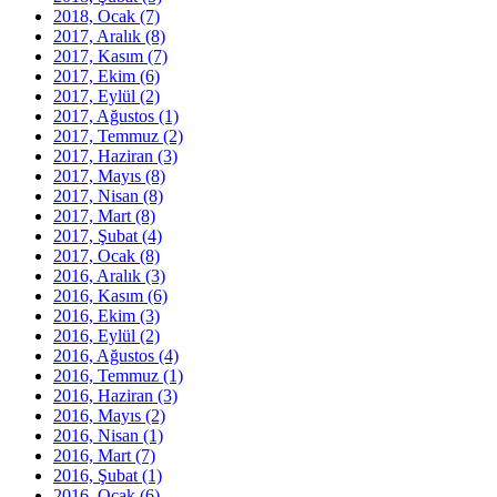
2018, Ocak
(7)
2017, Aralık
(8)
2017, Kasım
(7)
2017, Ekim
(6)
2017, Eylül
(2)
2017, Ağustos
(1)
2017, Temmuz
(2)
2017, Haziran
(3)
2017, Mayıs
(8)
2017, Nisan
(8)
2017, Mart
(8)
2017, Şubat
(4)
2017, Ocak
(8)
2016, Aralık
(3)
2016, Kasım
(6)
2016, Ekim
(3)
2016, Eylül
(2)
2016, Ağustos
(4)
2016, Temmuz
(1)
2016, Haziran
(3)
2016, Mayıs
(2)
2016, Nisan
(1)
2016, Mart
(7)
2016, Şubat
(1)
2016, Ocak
(6)