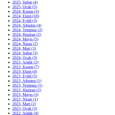
2025, Şubat
(4)
2025, Ocak
(5)
2024, Kasım
(3)
2024, Ekim
(10)
2024, Eylül
(3)
2024, Ağustos
(4)
2024, Temmuz
(2)
2024, Haziran
(2)
2024, Mayıs
(5)
2024, Nisan
(2)
2024, Mart
(3)
2024, Şubat
(3)
2024, Ocak
(3)
2023, Aralık
(2)
2023, Kasım
(7)
2023, Ekim
(4)
2023, Eylül
(5)
2023, Ağustos
(1)
2023, Temmuz
(1)
2023, Haziran
(2)
2023, Mayıs
(3)
2023, Nisan
(1)
2023, Mart
(2)
2023, Ocak
(3)
2022, Aralık
(4)