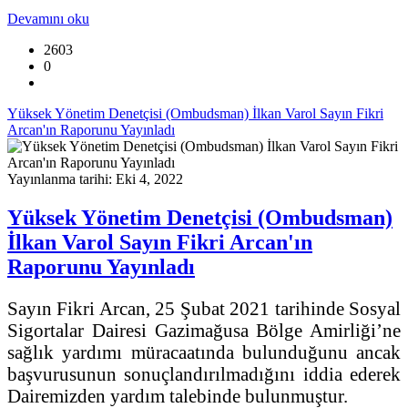
Devamını oku
2603
0
Yüksek Yönetim Denetçisi (Ombudsman) İlkan Varol Sayın Fikri
Arcan'ın Raporunu Yayınladı
Yayınlanma tarihi: Eki 4, 2022
Yüksek Yönetim Denetçisi (Ombudsman)
İlkan Varol Sayın Fikri Arcan'ın
Raporunu Yayınladı
Sayın Fikri Arcan, 25 Şubat 2021 tarihinde Sosyal
Sigortalar Dairesi Gazimağusa Bölge Amirliği’ne
sağlık yardımı müracaatında bulunduğunu ancak
başvurusunun sonuçlandırılmadığını iddia ederek
Dairemizden yardım talebinde bulunmuştur.