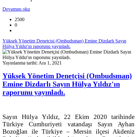
Devamını oku
2500
0
Yüksek Yönetim Denetçisi (Ombudsman) Emine Dizdarlı Sayın
Hülya Yıldız'ın raporunu yayınladı.
Yayınlanma tarihi: Ara 1, 2021
Yüksek Yönetim Denetçisi (Ombudsman)
Emine Dizdarlı Sayın Hülya Yıldız'ın
raporunu yayınladı.
Sayın Hülya Yıldız, 22 Ekim 2020 tarihinde
Türkiye Cumhuriyeti vatandaşı Sayın Ayhan
Bozoğlan ile Türkiye – Mersin ilçesi Akdeniz