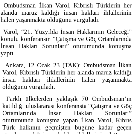
Ombudsman İlkan Varol, Kıbrıslı Türklerin her
alanda maruz kaldığı insan hakları ihlallerinin
halen yaşanmakta olduğunu vurguladı.
Varol, “21. Yüzyılda İnsan Haklarının Geleceği”
konulu konferansın “Çatışma ve Göç Ortamlarında
İnsan Hakları Sorunları” oturumunda konuşma
yaptı.
Ankara, 12 Ocak 23 (TAK): Ombudsman İlkan
Varol, Kıbrıslı Türklerin her alanda maruz kaldığı
insan hakları ihlallerinin halen yaşanmakta
olduğunu vurguladı.
Farklı ülkelerden yaklaşık 70 Ombudsman’ın
katıldığı uluslararası konferansta “Çatışma ve Göç
Ortamlarında İnsan Hakları Sorunları”
oturumunda konuşma yapan İlkan Varol, Kıbrıs
Türk halkının geçmişten bugüne kadar geçen