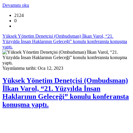
Devamını oku
2124
0
Yüksek Yönetim Denetçisi (Ombudsman) İlkan Varol, “21.
Yüzyılda İnsan Haklarının Geleceği” konulu konferansta konuşma
yaptı.
Yayınlanma tarihi: Oca 12, 2023
Yüksek Yönetim Denetçisi (Ombudsman)
İlkan Varol, “21. Yüzyılda İnsan
Haklarının Geleceği” konulu konferansta
konuşma yaptı.