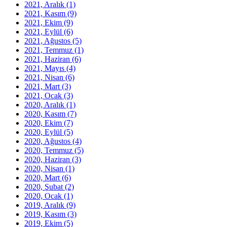
2021, Aralık
(1)
2021, Kasım
(9)
2021, Ekim
(9)
2021, Eylül
(6)
2021, Ağustos
(5)
2021, Temmuz
(1)
2021, Haziran
(6)
2021, Mayıs
(4)
2021, Nisan
(6)
2021, Mart
(3)
2021, Ocak
(3)
2020, Aralık
(1)
2020, Kasım
(7)
2020, Ekim
(7)
2020, Eylül
(5)
2020, Ağustos
(4)
2020, Temmuz
(5)
2020, Haziran
(3)
2020, Nisan
(1)
2020, Mart
(6)
2020, Şubat
(2)
2020, Ocak
(1)
2019, Aralık
(9)
2019, Kasım
(3)
2019, Ekim
(5)