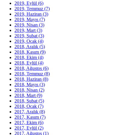
2019, Eylül
(6)
2019, Temmuz
(7)
2019, Haziran
(3)
2019, Mayıs
(7)
2019, Nisan
(3)
2019, Mart
(3)
2019, Şubat
(3)
2019, Ocak
(4)
2018, Aralık
(5)
2018, Kasım
(9)
2018, Ekim
(4)
2018, Eylül
(4)
2018, Ağustos
(6)
2018, Temmuz
(8)
2018, Haziran
(8)
2018, Mayıs
(3)
2018, Nisan
(2)
2018, Mart
(9)
2018, Şubat
(5)
2018, Ocak
(7)
2017, Aralık
(8)
2017, Kasım
(7)
2017, Ekim
(6)
2017, Eylül
(2)
2017, Ağustos
(1)