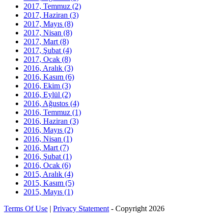
2017, Temmuz
(2)
2017, Haziran
(3)
2017, Mayıs
(8)
2017, Nisan
(8)
2017, Mart
(8)
2017, Şubat
(4)
2017, Ocak
(8)
2016, Aralık
(3)
2016, Kasım
(6)
2016, Ekim
(3)
2016, Eylül
(2)
2016, Ağustos
(4)
2016, Temmuz
(1)
2016, Haziran
(3)
2016, Mayıs
(2)
2016, Nisan
(1)
2016, Mart
(7)
2016, Şubat
(1)
2016, Ocak
(6)
2015, Aralık
(4)
2015, Kasım
(5)
2015, Mayıs
(1)
Terms Of Use
|
Privacy Statement
-
Copyright 2026