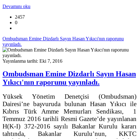
Devamını oku
2457
0
Ombudsman Emine Dizdarlı Sayın Hasan Yıkıcı'nın raporunu
yayınladı.
Yayınlanma tarihi: Eki 7, 2016
Ombudsman Emine Dizdarlı Sayın Hasan
Yıkıcı'nın raporunu yayınladı.
Yüksek Yönetim Denetçisi (Ombudsman)
Dairesi’ne başvuruda bulunan Hasan Yıkıcı ile
Kıbrıs Türk Amme Memurları Sendikası, 1
Temmuz 2016 tarihli Resmi Gazete’de yayınlanan
H(K-I) 372-2016 sayılı Bakanlar Kurulu kararı
tahtında, Bakanlar Kurulu’nun, KKTC