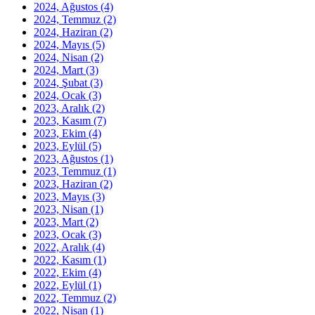
2024, Ağustos
(4)
2024, Temmuz
(2)
2024, Haziran
(2)
2024, Mayıs
(5)
2024, Nisan
(2)
2024, Mart
(3)
2024, Şubat
(3)
2024, Ocak
(3)
2023, Aralık
(2)
2023, Kasım
(7)
2023, Ekim
(4)
2023, Eylül
(5)
2023, Ağustos
(1)
2023, Temmuz
(1)
2023, Haziran
(2)
2023, Mayıs
(3)
2023, Nisan
(1)
2023, Mart
(2)
2023, Ocak
(3)
2022, Aralık
(4)
2022, Kasım
(1)
2022, Ekim
(4)
2022, Eylül
(1)
2022, Temmuz
(2)
2022, Nisan
(1)