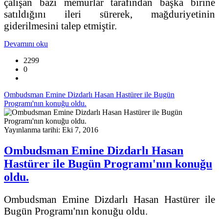
çalışan bazı memurlar tarafından başka birine
satıldığını ileri sürerek, mağduriyetinin
giderilmesini talep etmiştir.
Devamını oku
2299
0
Ombudsman Emine Dizdarlı Hasan Hastürer ile Bugün
Programı'nın konuğu oldu.
Yayınlanma tarihi: Eki 7, 2016
Ombudsman Emine Dizdarlı Hasan
Hastürer ile Bugün Programı'nın konuğu
oldu.
Ombudsman Emine Dizdarlı Hasan Hastürer ile
Bugün Programı'nın konuğu oldu.