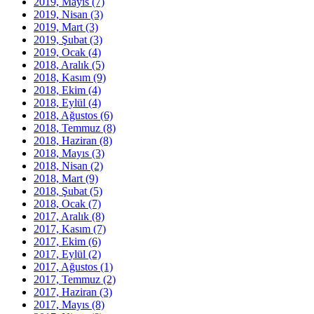
2019, Mayıs
(7)
2019, Nisan
(3)
2019, Mart
(3)
2019, Şubat
(3)
2019, Ocak
(4)
2018, Aralık
(5)
2018, Kasım
(9)
2018, Ekim
(4)
2018, Eylül
(4)
2018, Ağustos
(6)
2018, Temmuz
(8)
2018, Haziran
(8)
2018, Mayıs
(3)
2018, Nisan
(2)
2018, Mart
(9)
2018, Şubat
(5)
2018, Ocak
(7)
2017, Aralık
(8)
2017, Kasım
(7)
2017, Ekim
(6)
2017, Eylül
(2)
2017, Ağustos
(1)
2017, Temmuz
(2)
2017, Haziran
(3)
2017, Mayıs
(8)