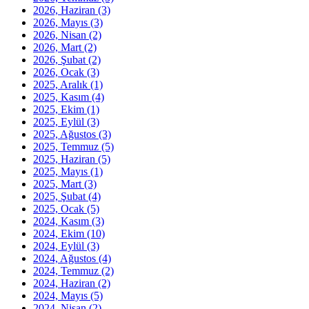
2026, Haziran
(3)
2026, Mayıs
(3)
2026, Nisan
(2)
2026, Mart
(2)
2026, Şubat
(2)
2026, Ocak
(3)
2025, Aralık
(1)
2025, Kasım
(4)
2025, Ekim
(1)
2025, Eylül
(3)
2025, Ağustos
(3)
2025, Temmuz
(5)
2025, Haziran
(5)
2025, Mayıs
(1)
2025, Mart
(3)
2025, Şubat
(4)
2025, Ocak
(5)
2024, Kasım
(3)
2024, Ekim
(10)
2024, Eylül
(3)
2024, Ağustos
(4)
2024, Temmuz
(2)
2024, Haziran
(2)
2024, Mayıs
(5)
2024, Nisan
(2)