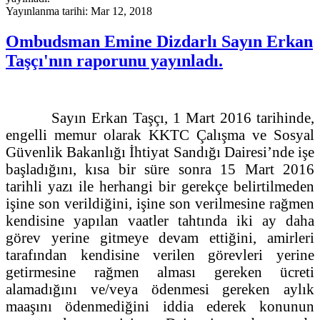
Yayınlanma tarihi: Mar 12, 2018
Ombudsman Emine Dizdarlı Sayın Erkan
Taşçı'nın raporunu yayınladı.
Sayın Erkan Taşçı, 1 Mart 2016 tarihinde,
engelli memur olarak KKTC Çalışma ve Sosyal
Güvenlik Bakanlığı İhtiyat Sandığı Dairesi’nde işe
başladığını, kısa bir süre sonra 15 Mart 2016
tarihli yazı ile herhangi bir gerekçe belirtilmeden
işine son verildiğini, işine son verilmesine rağmen
kendisine yapılan vaatler tahtında iki ay daha
görev yerine gitmeye devam ettiğini, amirleri
tarafından kendisine verilen görevleri yerine
getirmesine rağmen alması gereken ücreti
alamadığını ve/veya ödenmesi gereken aylık
maaşını ödenmediğini iddia ederek konunun