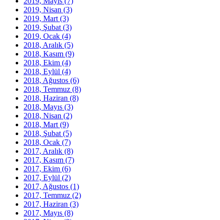
2019, Mayıs
(7)
2019, Nisan
(3)
2019, Mart
(3)
2019, Şubat
(3)
2019, Ocak
(4)
2018, Aralık
(5)
2018, Kasım
(9)
2018, Ekim
(4)
2018, Eylül
(4)
2018, Ağustos
(6)
2018, Temmuz
(8)
2018, Haziran
(8)
2018, Mayıs
(3)
2018, Nisan
(2)
2018, Mart
(9)
2018, Şubat
(5)
2018, Ocak
(7)
2017, Aralık
(8)
2017, Kasım
(7)
2017, Ekim
(6)
2017, Eylül
(2)
2017, Ağustos
(1)
2017, Temmuz
(2)
2017, Haziran
(3)
2017, Mayıs
(8)