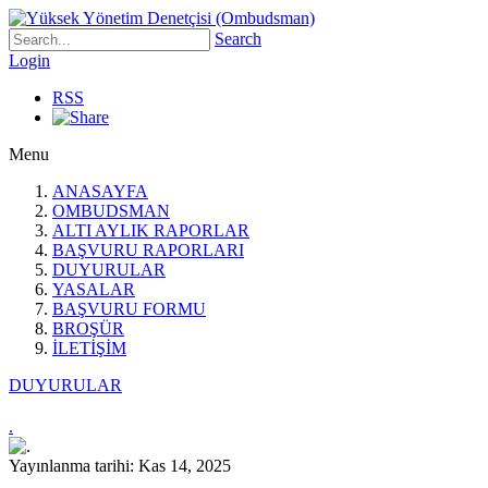
Search
Login
RSS
Menu
ANASAYFA
OMBUDSMAN
ALTI AYLIK RAPORLAR
BAŞVURU RAPORLARI
DUYURULAR
YASALAR
BAŞVURU FORMU
BROŞÜR
İLETİŞİM
DUYURULAR
.
Yayınlanma tarihi: Kas 14, 2025