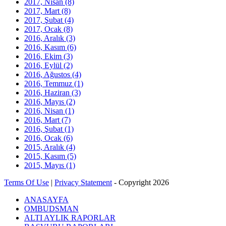
2017, Nisan
(8)
2017, Mart
(8)
2017, Şubat
(4)
2017, Ocak
(8)
2016, Aralık
(3)
2016, Kasım
(6)
2016, Ekim
(3)
2016, Eylül
(2)
2016, Ağustos
(4)
2016, Temmuz
(1)
2016, Haziran
(3)
2016, Mayıs
(2)
2016, Nisan
(1)
2016, Mart
(7)
2016, Şubat
(1)
2016, Ocak
(6)
2015, Aralık
(4)
2015, Kasım
(5)
2015, Mayıs
(1)
Terms Of Use
|
Privacy Statement
-
Copyright 2026
ANASAYFA
OMBUDSMAN
ALTI AYLIK RAPORLAR