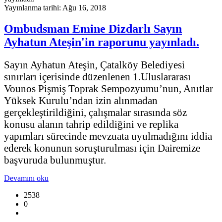
Yayınlanma tarihi: Ağu 16, 2018
Ombudsman Emine Dizdarlı Sayın
Ayhatun Ateşin'in raporunu yayınladı.
Sayın Ayhatun Ateşin, Çatalköy Belediyesi
sınırları içerisinde düzenlenen 1.Uluslararası
Vounos Pişmiş Toprak Sempozyumu’nun, Anıtlar
Yüksek Kurulu’ndan izin alınmadan
gerçekleştirildiğini, çalışmalar sırasında söz
konusu alanın tahrip edildiğini ve replika
yapımları sürecinde mevzuata uyulmadığını iddia
ederek konunun soruşturulması için Dairemize
başvuruda bulunmuştur.
Devamını oku
2538
0