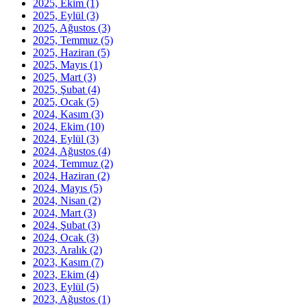
2025, Ekim
(1)
2025, Eylül
(3)
2025, Ağustos
(3)
2025, Temmuz
(5)
2025, Haziran
(5)
2025, Mayıs
(1)
2025, Mart
(3)
2025, Şubat
(4)
2025, Ocak
(5)
2024, Kasım
(3)
2024, Ekim
(10)
2024, Eylül
(3)
2024, Ağustos
(4)
2024, Temmuz
(2)
2024, Haziran
(2)
2024, Mayıs
(5)
2024, Nisan
(2)
2024, Mart
(3)
2024, Şubat
(3)
2024, Ocak
(3)
2023, Aralık
(2)
2023, Kasım
(7)
2023, Ekim
(4)
2023, Eylül
(5)
2023, Ağustos
(1)