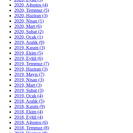
2020, Ağustos
(4)
2020, Temmuz
(5)
2020, Haziran
(3)
2020, Nisan
(1)
2020, Mart
(6)
2020, Şubat
(2)
2020, Ocak
(1)
2019, Aralık
(9)
2019, Kasım
(3)
2019, Ekim
(5)
2019, Eylül
(6)
2019, Temmuz
(7)
2019, Haziran
(3)
2019, Mayıs
(7)
2019, Nisan
(3)
2019, Mart
(3)
2019, Şubat
(3)
2019, Ocak
(4)
2018, Aralık
(5)
2018, Kasım
(9)
2018, Ekim
(4)
2018, Eylül
(4)
2018, Ağustos
(6)
2018, Temmuz
(8)