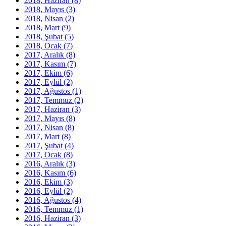
2018, Haziran
(8)
2018, Mayıs
(3)
2018, Nisan
(2)
2018, Mart
(9)
2018, Şubat
(5)
2018, Ocak
(7)
2017, Aralık
(8)
2017, Kasım
(7)
2017, Ekim
(6)
2017, Eylül
(2)
2017, Ağustos
(1)
2017, Temmuz
(2)
2017, Haziran
(3)
2017, Mayıs
(8)
2017, Nisan
(8)
2017, Mart
(8)
2017, Şubat
(4)
2017, Ocak
(8)
2016, Aralık
(3)
2016, Kasım
(6)
2016, Ekim
(3)
2016, Eylül
(2)
2016, Ağustos
(4)
2016, Temmuz
(1)
2016, Haziran
(3)