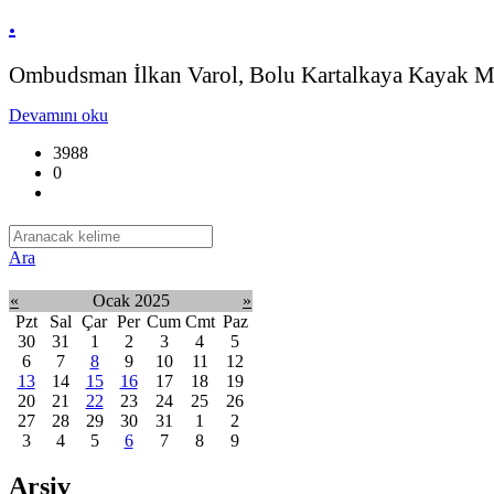
.
Ombudsman İlkan Varol, Bolu Kartalkaya Kayak Merk
Devamını oku
3988
0
Ara
«
Ocak 2025
»
Pzt
Sal
Çar
Per
Cum
Cmt
Paz
30
31
1
2
3
4
5
6
7
8
9
10
11
12
13
14
15
16
17
18
19
20
21
22
23
24
25
26
27
28
29
30
31
1
2
3
4
5
6
7
8
9
Arşiv