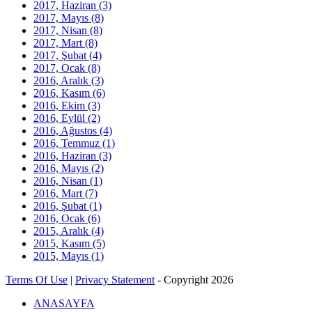
2017, Haziran
(3)
2017, Mayıs
(8)
2017, Nisan
(8)
2017, Mart
(8)
2017, Şubat
(4)
2017, Ocak
(8)
2016, Aralık
(3)
2016, Kasım
(6)
2016, Ekim
(3)
2016, Eylül
(2)
2016, Ağustos
(4)
2016, Temmuz
(1)
2016, Haziran
(3)
2016, Mayıs
(2)
2016, Nisan
(1)
2016, Mart
(7)
2016, Şubat
(1)
2016, Ocak
(6)
2015, Aralık
(4)
2015, Kasım
(5)
2015, Mayıs
(1)
Terms Of Use
|
Privacy Statement
-
Copyright 2026
ANASAYFA