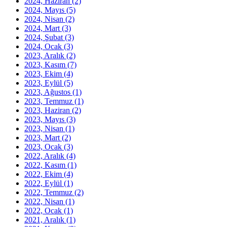
2024, Haziran
(2)
2024, Mayıs
(5)
2024, Nisan
(2)
2024, Mart
(3)
2024, Şubat
(3)
2024, Ocak
(3)
2023, Aralık
(2)
2023, Kasım
(7)
2023, Ekim
(4)
2023, Eylül
(5)
2023, Ağustos
(1)
2023, Temmuz
(1)
2023, Haziran
(2)
2023, Mayıs
(3)
2023, Nisan
(1)
2023, Mart
(2)
2023, Ocak
(3)
2022, Aralık
(4)
2022, Kasım
(1)
2022, Ekim
(4)
2022, Eylül
(1)
2022, Temmuz
(2)
2022, Nisan
(1)
2022, Ocak
(1)
2021, Aralık
(1)