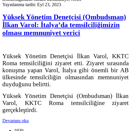
Yayınlanma tarihi: Eyl 23, 2023
Yüksek Yönetim Denetçisi (Ombudsman)
İlkan Varol: İtalya’da temsilciliğimizin
olması memnuniyet verici
Yüksek Yönetim Denetçisi İlkan Varol, KKTC
Roma temsilciliğini ziyaret etti. Ziyaret sırasında
konuşma yapan Varol, İtalya gibi önemli bir AB
ülkesinde temsilciliğin olmasından memnuniyet
duyduğunu belirtti.
Yüksek Yönetim Denetçisi (Ombudsman) İlkan
Varol, KKTC Roma temsilciliğine ziyaret
gerçekleştirdi.
Devamını oku
1930