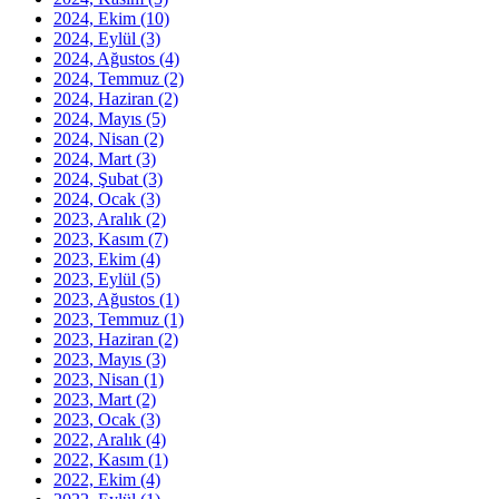
2024, Ekim
(10)
2024, Eylül
(3)
2024, Ağustos
(4)
2024, Temmuz
(2)
2024, Haziran
(2)
2024, Mayıs
(5)
2024, Nisan
(2)
2024, Mart
(3)
2024, Şubat
(3)
2024, Ocak
(3)
2023, Aralık
(2)
2023, Kasım
(7)
2023, Ekim
(4)
2023, Eylül
(5)
2023, Ağustos
(1)
2023, Temmuz
(1)
2023, Haziran
(2)
2023, Mayıs
(3)
2023, Nisan
(1)
2023, Mart
(2)
2023, Ocak
(3)
2022, Aralık
(4)
2022, Kasım
(1)
2022, Ekim
(4)