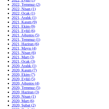
2022, Eylül
(1)
2022, Temmuz
(2)
2022, Nisan
(1)
2022, Ocak
(1)
2021, Aralık
(1)
2021, Kasım
(9)
2021, Ekim
(9)
2021, Eylül
(6)
2021, Ağustos
(5)
2021, Temmuz
(1)
2021, Haziran
(6)
2021, Mayıs
(4)
2021, Nisan
(6)
2021, Mart
(3)
2021, Ocak
(3)
2020, Aralık
(1)
2020, Kasım
(7)
2020, Ekim
(7)
2020, Eylül
(5)
2020, Ağustos
(4)
2020, Temmuz
(5)
2020, Haziran
(3)
2020, Nisan
(1)
2020, Mart
(6)
2020, Şubat
(2)