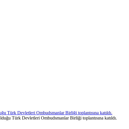
u Türk Devletleri Ombudsmanlar Birliği toplantısına katıldı.