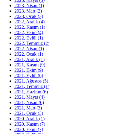
2023, Mayıs
(3)
2023, Nisan
(1)
2023, Mart
(2)
2023, Ocak
(3)
2022, Aralık
(4)
2022, Kasım
(1)
2022, Ekim
(4)
2022, Eylül
(1)
2022, Temmuz
(2)
2022, Nisan
(1)
2022, Ocak
(1)
2021, Aralık
(1)
2021, Kasım
(9)
2021, Ekim
(9)
2021, Eylül
(6)
2021, Ağustos
(5)
2021, Temmuz
(1)
2021, Haziran
(6)
2021, Mayıs
(4)
2021, Nisan
(6)
2021, Mart
(3)
2021, Ocak
(3)
2020, Aralık
(1)
2020, Kasım
(7)
2020, Ekim
(7)