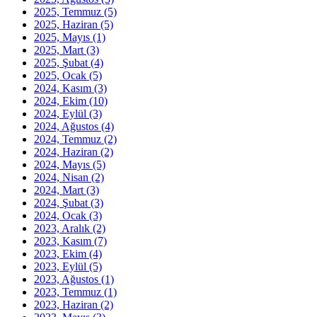
2025, Temmuz
(5)
2025, Haziran
(5)
2025, Mayıs
(1)
2025, Mart
(3)
2025, Şubat
(4)
2025, Ocak
(5)
2024, Kasım
(3)
2024, Ekim
(10)
2024, Eylül
(3)
2024, Ağustos
(4)
2024, Temmuz
(2)
2024, Haziran
(2)
2024, Mayıs
(5)
2024, Nisan
(2)
2024, Mart
(3)
2024, Şubat
(3)
2024, Ocak
(3)
2023, Aralık
(2)
2023, Kasım
(7)
2023, Ekim
(4)
2023, Eylül
(5)
2023, Ağustos
(1)
2023, Temmuz
(1)
2023, Haziran
(2)