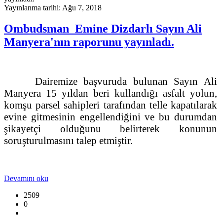
Yayınlanma tarihi: Ağu 7, 2018
Ombudsman Emine Dizdarlı Sayın Ali
Manyera'nın raporunu yayınladı.
Dairemize başvuruda bulunan Sayın Ali
Manyera 15 yıldan beri kullandığı asfalt yolun,
komşu parsel sahipleri tarafından telle kapatılarak
evine gitmesinin engellendiğini ve bu durumdan
şikayetçi olduğunu belirterek konunun
soruşturulmasını talep etmiştir.
Devamını oku
2509
0