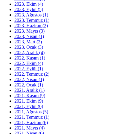
2023, Ekim
(4)
2023, Eylül
(5)
2023, Ağustos
(1)
2023, Temmuz
(1)
2023, Haziran
(2)
2023, Mayıs
(3)
2023, Nisan
(1)
2023, Mart
(2)
2023, Ocak
(3)
2022, Aralık
(4)
2022, Kasım
(1)
2022, Ekim
(4)
2022, Eylül
(1)
2022, Temmuz
(2)
2022, Nisan
(1)
2022, Ocak
(1)
2021, Aralık
(1)
2021, Kasım
(9)
2021, Ekim
(9)
2021, Eylül
(6)
2021, Ağustos
(5)
2021, Temmuz
(1)
2021, Haziran
(6)
2021, Mayıs
(4)
2021, Nisan
(6)