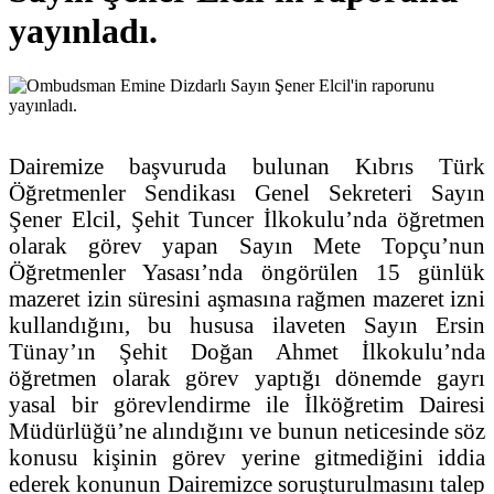
yayınladı.
Dairemize başvuruda bulunan Kıbrıs Türk
Öğretmenler Sendikası Genel Sekreteri Sayın
Şener Elcil, Şehit Tuncer İlkokulu’nda öğretmen
olarak görev yapan Sayın Mete Topçu’nun
Öğretmenler Yasası’nda öngörülen 15 günlük
mazeret izin süresini aşmasına rağmen mazeret izni
kullandığını, bu hususa ilaveten Sayın Ersin
Tünay’ın Şehit Doğan Ahmet İlkokulu’nda
öğretmen olarak görev yaptığı dönemde gayrı
yasal bir görevlendirme ile İlköğretim Dairesi
Müdürlüğü’ne alındığını ve bunun neticesinde söz
konusu kişinin görev yerine gitmediğini iddia
ederek konunun Dairemizce soruşturulmasını talep