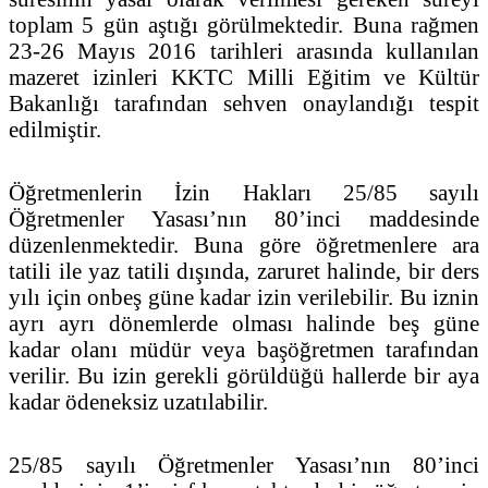
toplam 5 gün aştığı görülmektedir. Buna rağmen
23-26 Mayıs 2016 tarihleri arasında kullanılan
mazeret izinleri KKTC Milli Eğitim ve Kültür
Bakanlığı tarafından sehven onaylandığı tespit
edilmiştir.
Öğretmenlerin İzin Hakları 25/85 sayılı
Öğretmenler Yasası’nın 80’inci maddesinde
düzenlenmektedir. Buna göre öğretmenlere ara
tatili ile yaz tatili dışında, zaruret halinde, bir ders
yılı için onbeş güne kadar izin verilebilir. Bu iznin
ayrı ayrı dönemlerde olması halinde beş güne
kadar olanı müdür veya başöğretmen tarafından
verilir. Bu izin gerekli görüldüğü hallerde bir aya
kadar ödeneksiz uzatılabilir.
25/85 sayılı Öğretmenler Yasası’nın 80’inci