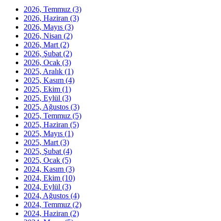
2026, Temmuz
(3)
2026, Haziran
(3)
2026, Mayıs
(3)
2026, Nisan
(2)
2026, Mart
(2)
2026, Şubat
(2)
2026, Ocak
(3)
2025, Aralık
(1)
2025, Kasım
(4)
2025, Ekim
(1)
2025, Eylül
(3)
2025, Ağustos
(3)
2025, Temmuz
(5)
2025, Haziran
(5)
2025, Mayıs
(1)
2025, Mart
(3)
2025, Şubat
(4)
2025, Ocak
(5)
2024, Kasım
(3)
2024, Ekim
(10)
2024, Eylül
(3)
2024, Ağustos
(4)
2024, Temmuz
(2)
2024, Haziran
(2)