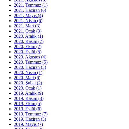
2021, Temmuz
(1)
2021, Haziran
(6)
2021, Mayıs
(4)
2021, Nisan
(6)
2021, Mart
(3)
2021, Ocak
(3)
2020, Aralık
(1)
2020, Kasım
(7)
2020, Ekim
(7)
2020, Eylül
(5)
2020, Ağustos
(4)
2020, Temmuz
(5)
2020, Haziran
(3)
2020, Nisan
(1)
2020, Mart
(6)
2020, Şubat
(2)
2020, Ocak
(1)
2019, Aralık
(9)
2019, Kasım
(3)
2019, Ekim
(5)
2019, Eylül
(6)
2019, Temmuz
(7)
2019, Haziran
(3)
2019, Mayıs
(7)