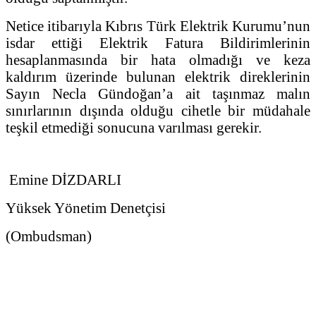
Netice itibarıyla Kıbrıs Türk Elektrik Kurumu’nun
isdar ettiği Elektrik Fatura Bildirimlerinin
hesaplanmasında bir hata olmadığı ve keza
kaldırım üzerinde bulunan elektrik direklerinin
Sayın Necla Gündoğan’a ait taşınmaz malın
sınırlarının dışında olduğu cihetle bir müdahale
teşkil etmediği sonucuna varılması gerekir.
Emine DİZDARLI
Yüksek Yönetim Denetçisi
(Ombudsman)