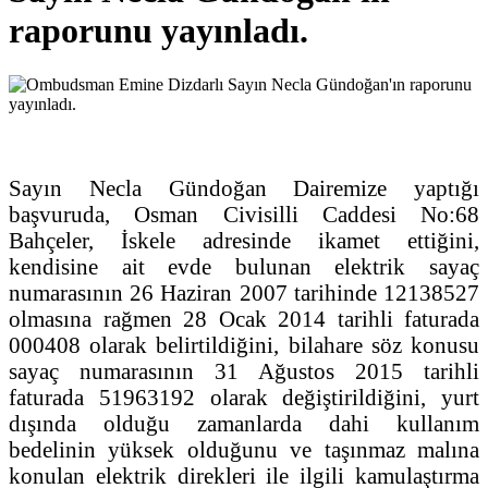
raporunu yayınladı.
Sayın Necla Gündoğan Dairemize yaptığı
başvuruda, Osman Civisilli Caddesi No:68
Bahçeler, İskele adresinde ikamet ettiğini,
kendisine ait evde bulunan elektrik sayaç
numarasının 26 Haziran 2007 tarihinde 12138527
olmasına rağmen 28 Ocak 2014 tarihli faturada
000408 olarak belirtildiğini, bilahare söz konusu
sayaç numarasının 31 Ağustos 2015 tarihli
faturada 51963192 olarak değiştirildiğini, yurt
dışında olduğu zamanlarda dahi kullanım
bedelinin yüksek olduğunu ve taşınmaz malına
konulan elektrik direkleri ile ilgili kamulaştırma