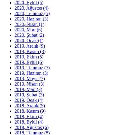
2020, Eylül
(5)
2020, Ağustos
(4)
2020, Temmuz
(5)
2020, Haziran
(3)
2020, Nisan
(1)
2020, Mart
(6)
2020, Şubat
(2)
2020, Ocak
(1)
2019, Aralık
(9)
2019, Kasım
(3)
2019, Ekim
(5)
2019, Eylül
(6)
2019, Temmuz
(7)
2019, Haziran
(3)
2019, Mayıs
(7)
2019, Nisan
(3)
2019, Mart
(3)
2019, Şubat
(3)
2019, Ocak
(4)
2018, Aralık
(5)
2018, Kasım
(9)
2018, Ekim
(4)
2018, Eylül
(4)
2018, Ağustos
(6)
2018, Temmuz
(8)