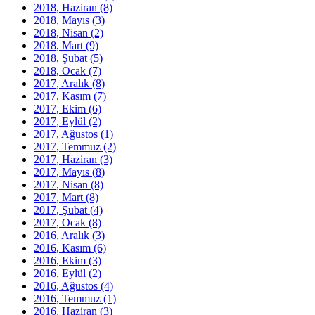
2018, Haziran
(8)
2018, Mayıs
(3)
2018, Nisan
(2)
2018, Mart
(9)
2018, Şubat
(5)
2018, Ocak
(7)
2017, Aralık
(8)
2017, Kasım
(7)
2017, Ekim
(6)
2017, Eylül
(2)
2017, Ağustos
(1)
2017, Temmuz
(2)
2017, Haziran
(3)
2017, Mayıs
(8)
2017, Nisan
(8)
2017, Mart
(8)
2017, Şubat
(4)
2017, Ocak
(8)
2016, Aralık
(3)
2016, Kasım
(6)
2016, Ekim
(3)
2016, Eylül
(2)
2016, Ağustos
(4)
2016, Temmuz
(1)
2016, Haziran
(3)