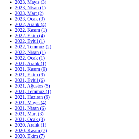
2023, Mayıs
(3)
2023, Nisan
(1)
2023, Mart
(2)
2023, Ocak
(3)
2022, Aralık
(4)
2022, Kasım
(1)
2022, Ekim
(4)
2022, Eylül
(1)
2022, Temmuz
(2)
2022, Nisan
(1)
2022, Ocak
(1)
2021, Aralık
(1)
2021, Kasım
(9)
2021, Ekim
(9)
2021, Eylül
(6)
2021, Ağustos
(5)
2021, Temmuz
(1)
2021, Haziran
(6)
2021, Mayıs
(4)
2021, Nisan
(6)
2021, Mart
(3)
2021, Ocak
(3)
2020, Aralık
(1)
2020, Kasım
(7)
2020, Ekim
(7)