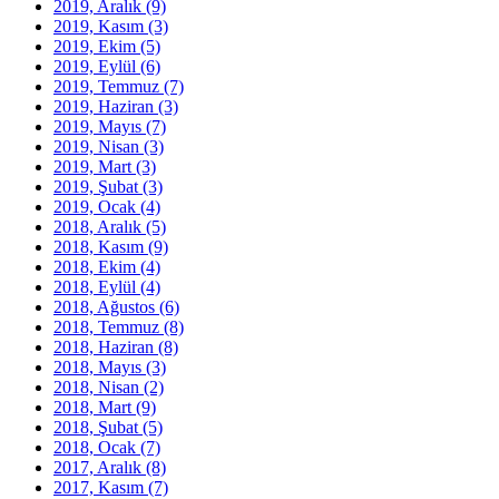
2019, Aralık
(9)
2019, Kasım
(3)
2019, Ekim
(5)
2019, Eylül
(6)
2019, Temmuz
(7)
2019, Haziran
(3)
2019, Mayıs
(7)
2019, Nisan
(3)
2019, Mart
(3)
2019, Şubat
(3)
2019, Ocak
(4)
2018, Aralık
(5)
2018, Kasım
(9)
2018, Ekim
(4)
2018, Eylül
(4)
2018, Ağustos
(6)
2018, Temmuz
(8)
2018, Haziran
(8)
2018, Mayıs
(3)
2018, Nisan
(2)
2018, Mart
(9)
2018, Şubat
(5)
2018, Ocak
(7)
2017, Aralık
(8)
2017, Kasım
(7)