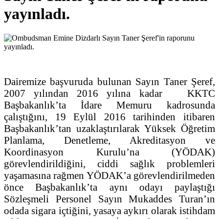
yayınladı.
Dairemize başvuruda bulunan Sayın Taner Şeref,
2007 yılından 2016 yılına kadar KKTC
Başbakanlık’ta İdare Memuru kadrosunda
çalıştığını, 19 Eylül 2016 tarihinden itibaren
Başbakanlık’tan uzaklaştırılarak Yüksek Öğretim
Planlama, Denetleme, Akreditasyon ve
Koordinasyon Kurulu’na (YÖDAK)
görevlendirildiğini, ciddi sağlık problemleri
yaşamasına rağmen YÖDAK’a görevlendirilmeden
önce Başbakanlık’ta aynı odayı paylaştığı
Sözleşmeli Personel Sayın Mukaddes Turan’ın
odada sigara içtiğini, yasaya aykırı olarak istihdam