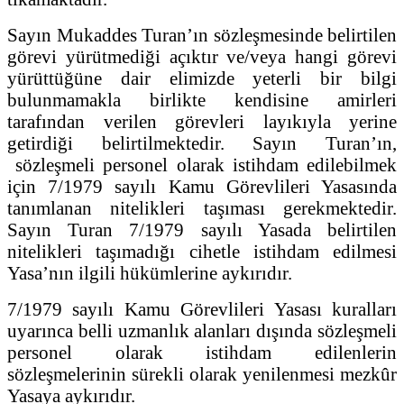
Sayın Mukaddes Turan’ın sözleşmesinde belirtilen
görevi yürütmediği açıktır ve/veya hangi görevi
yürüttüğüne dair elimizde yeterli bir bilgi
bulunmamakla birlikte kendisine amirleri
tarafından verilen görevleri layıkıyla yerine
getirdiği belirtilmektedir. Sayın Turan’ın,
sözleşmeli personel olarak istihdam edilebilmek
için 7/1979 sayılı Kamu Görevlileri Yasasında
tanımlanan nitelikleri taşıması gerekmektedir.
Sayın Turan 7/1979 sayılı Yasada belirtilen
nitelikleri taşımadığı cihetle istihdam edilmesi
Yasa’nın ilgili hükümlerine aykırıdır.
7/1979 sayılı Kamu Görevlileri Yasası kuralları
uyarınca belli uzmanlık alanları dışında sözleşmeli
personel olarak istihdam edilenlerin
sözleşmelerinin sürekli olarak yenilenmesi mezkûr
Yasaya aykırıdır.