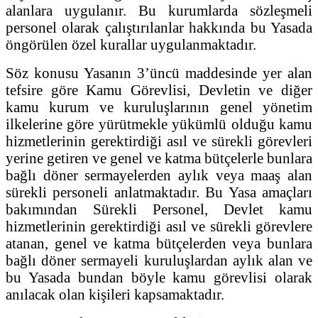
alanlara uygulanır. Bu kurumlarda sözleşmeli
personel olarak çalıştırılanlar hakkında bu Yasada
öngörülen özel kurallar uygulanmaktadır.
Söz konusu Yasanın 3’üncü maddesinde yer alan
tefsire göre Kamu Görevlisi, Devletin ve diğer
kamu kurum ve kuruluşlarının genel yönetim
ilkelerine göre yürütmekle yükümlü olduğu kamu
hizmetlerinin gerektirdiği asıl ve sürekli görevleri
yerine getiren ve genel ve katma bütçelerle bunlara
bağlı döner sermayelerden aylık veya maaş alan
sürekli personeli anlatmaktadır. Bu Yasa amaçları
bakımından Sürekli Personel, Devlet kamu
hizmetlerinin gerektirdiği asıl ve sürekli görevlere
atanan, genel ve katma bütçelerden veya bunlara
bağlı döner sermayeli kuruluşlardan aylık alan ve
bu Yasada bundan böyle kamu görevlisi olarak
anılacak olan kişileri kapsamaktadır.