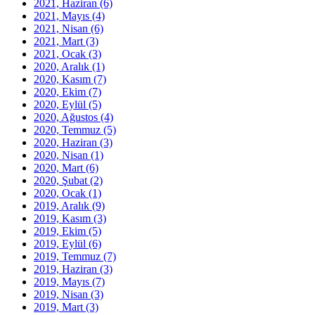
2021, Haziran
(6)
2021, Mayıs
(4)
2021, Nisan
(6)
2021, Mart
(3)
2021, Ocak
(3)
2020, Aralık
(1)
2020, Kasım
(7)
2020, Ekim
(7)
2020, Eylül
(5)
2020, Ağustos
(4)
2020, Temmuz
(5)
2020, Haziran
(3)
2020, Nisan
(1)
2020, Mart
(6)
2020, Şubat
(2)
2020, Ocak
(1)
2019, Aralık
(9)
2019, Kasım
(3)
2019, Ekim
(5)
2019, Eylül
(6)
2019, Temmuz
(7)
2019, Haziran
(3)
2019, Mayıs
(7)
2019, Nisan
(3)
2019, Mart
(3)