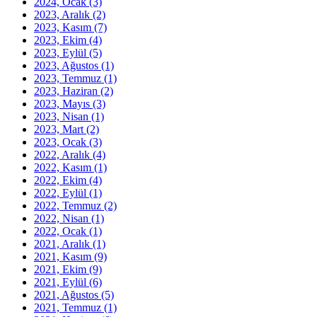
2024, Ocak
(3)
2023, Aralık
(2)
2023, Kasım
(7)
2023, Ekim
(4)
2023, Eylül
(5)
2023, Ağustos
(1)
2023, Temmuz
(1)
2023, Haziran
(2)
2023, Mayıs
(3)
2023, Nisan
(1)
2023, Mart
(2)
2023, Ocak
(3)
2022, Aralık
(4)
2022, Kasım
(1)
2022, Ekim
(4)
2022, Eylül
(1)
2022, Temmuz
(2)
2022, Nisan
(1)
2022, Ocak
(1)
2021, Aralık
(1)
2021, Kasım
(9)
2021, Ekim
(9)
2021, Eylül
(6)
2021, Ağustos
(5)
2021, Temmuz
(1)