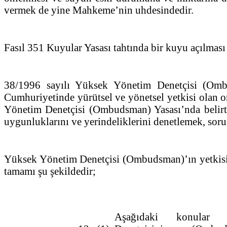
vermek de yine Mahkeme’nin uhdesindedir.
Fasıl 351 Kuyular Yasası tahtında bir kuyu açılması 
38/1996 sayılı Yüksek Yönetim Denetçisi (Omb
Cumhuriyetinde yürütsel ve yönetsel yetkisi olan 
Yönetim Denetçisi (Ombudsman) Yasası’nda belirtil
uygunluklarını ve yerindeliklerini denetlemek, sor
Yüksek Yönetim Denetçisi (Ombudsman)’ın yetkisi 
tamamı şu şekildedir;
Aşağıdaki konular