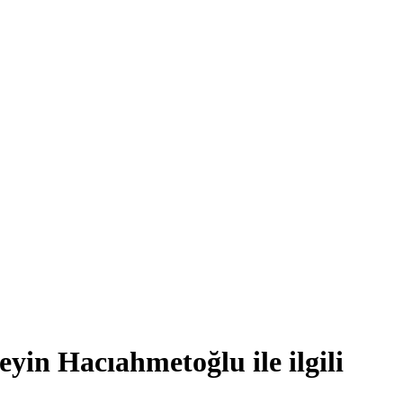
in Hacıahmetoğlu ile ilgili