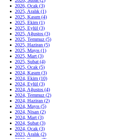
2026, Şubat
(2)
2026, Ocak
(3)
2025, Aralık
(1)
2025, Kasım
(4)
2025, Ekim
(1)
2025, Eylül
(3)
2025, Ağustos
(3)
2025, Temmuz
(5)
2025, Haziran
(5)
2025, Mayıs
(1)
2025, Mart
(3)
2025, Şubat
(4)
2025, Ocak
(5)
2024, Kasım
(3)
2024, Ekim
(10)
2024, Eylül
(3)
2024, Ağustos
(4)
2024, Temmuz
(2)
2024, Haziran
(2)
2024, Mayıs
(5)
2024, Nisan
(2)
2024, Mart
(3)
2024, Şubat
(3)
2024, Ocak
(3)
2023, Aralık
(2)