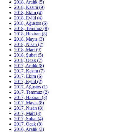
2018, Aralık
(5)
2018, Kasım
(9)
2018, Ekim
(4)
2018, Eylül
(4)
2018, Ağustos
(6)
2018, Temmuz
(8)
2018, Haziran
(8)
2018, Mayıs
(3)
2018, Nisan
(2)
2018, Mart
(9)
2018, Şubat
(5)
2018, Ocak
(7)
2017, Aralık
(8)
2017, Kasım
(7)
2017, Ekim
(6)
2017, Eylül
(2)
2017, Ağustos
(1)
2017, Temmuz
(2)
2017, Haziran
(3)
2017, Mayıs
(8)
2017, Nisan
(8)
2017, Mart
(8)
2017, Şubat
(4)
2017, Ocak
(8)
2016, Aralık
(3)