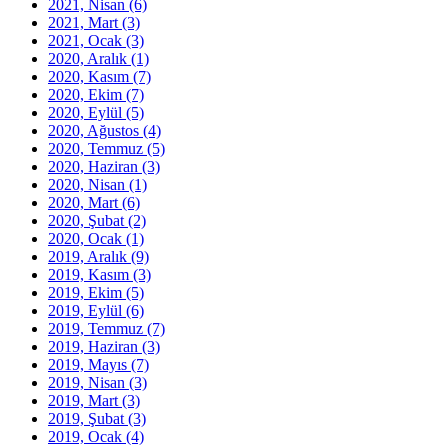
2021, Nisan
(6)
2021, Mart
(3)
2021, Ocak
(3)
2020, Aralık
(1)
2020, Kasım
(7)
2020, Ekim
(7)
2020, Eylül
(5)
2020, Ağustos
(4)
2020, Temmuz
(5)
2020, Haziran
(3)
2020, Nisan
(1)
2020, Mart
(6)
2020, Şubat
(2)
2020, Ocak
(1)
2019, Aralık
(9)
2019, Kasım
(3)
2019, Ekim
(5)
2019, Eylül
(6)
2019, Temmuz
(7)
2019, Haziran
(3)
2019, Mayıs
(7)
2019, Nisan
(3)
2019, Mart
(3)
2019, Şubat
(3)
2019, Ocak
(4)