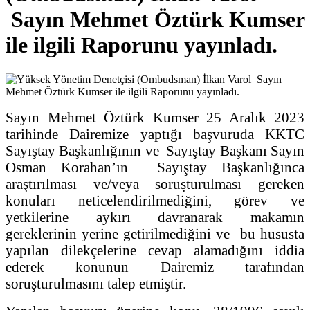
Sayın Mehmet Öztürk Kumser
ile ilgili Raporunu yayınladı.
Sayın Mehmet Öztürk Kumser 25 Aralık 2023
tarihinde Dairemize yaptığı başvuruda KKTC
Sayıştay Başkanlığının ve Sayıştay Başkanı Sayın
Osman Korahan’ın Sayıştay Başkanlığınca
araştırılması ve/veya soruşturulması gereken
konuları neticelendirilmediğini, görev ve
yetkilerine aykırı davranarak makamın
gereklerinin yerine getirilmediğini ve bu hususta
yapılan dilekçelerine cevap alamadığını iddia
ederek konunun Dairemiz tarafından
soruşturulmasını talep etmiştir.