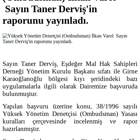
Sayın Taner Derviş'in
raporunu yayınladı.
Sayın Taner Derviş, Eşdeğer Mal Hak Sahipleri
Derneği Yönetim Kurulu Başkanı sıfatı ile Girne
Karaoğlanoğlu bölgesi kıyı şeridindeki bazı
uygulamalarla ilgili olarak Dairemize başvuruda
bulunmuştur.
Yapılan başvuru üzerine konu, 38/1996 sayılı
Yüksek Yönetim Denetçisi (Ombudsman) Yasası
kuralları çerçevesinde incelenmiş ve rapor
hazırlanmıştır.