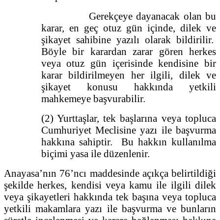
Gerekçeye dayanacak olan bu
karar, en geç otuz gün içinde, dilek ve
şikayet sahibine yazılı olarak bildirilir.
Böyle bir karardan zarar gören herkes
veya otuz gün içerisinde kendisine bir
karar bildirilmeyen her ilgili, dilek ve
şikayet konusu hakkında yetkili
mahkemeye başvurabilir.
(2) Yurttaşlar, tek başlarına veya topluca
Cumhuriyet Meclisine yazı ile başvurma
hakkına sahiptir. Bu hakkın kullanılma
biçimi yasa ile düzenlenir.
Anayasa’nın 76’ncı maddesinde açıkça belirtildiği
şekilde herkes, kendisi veya kamu ile ilgili dilek
veya şikayetleri hakkında tek başına veya topluca
yetkili makamlara yazı ile başvurma ve bunların