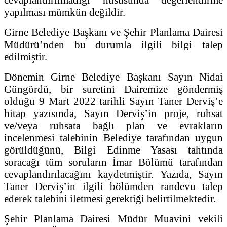
yapılması mümkün değildir.
Girne Belediye Başkanı ve Şehir Planlama Dairesi
Müdürü’nden bu durumla ilgili bilgi talep
edilmiştir.
Dönemin Girne Belediye Başkanı Sayın Nidai
Güngördü, bir suretini Dairemize göndermiş
olduğu 9 Mart 2022 tarihli Sayın Taner Derviş’e
hitap yazısında, Sayın Derviş’in proje, ruhsat
ve/veya ruhsata bağlı plan ve evrakların
incelenmesi talebinin Belediye tarafından uygun
görüldüğünü, Bilgi Edinme Yasası tahtında
soracağı tüm soruların İmar Bölümü tarafından
cevaplandırılacağını kaydetmiştir. Yazıda, Sayın
Taner Derviş’in ilgili bölümden randevu talep
ederek talebini iletmesi gerektiği belirtilmektedir.
Şehir Planlama Dairesi Müdür Muavini vekili