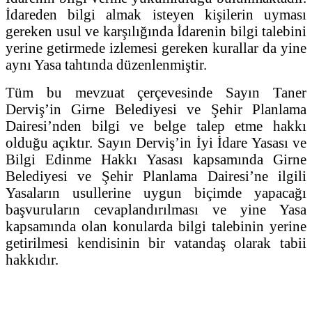
İdareden bilgi almak isteyen kişilerin uyması
gereken usul ve karşılığında İdarenin bilgi talebini
yerine getirmede izlemesi gereken kurallar da yine
aynı Yasa tahtında düzenlenmiştir.
Tüm bu mevzuat çerçevesinde Sayın Taner
Derviş’in Girne Belediyesi ve Şehir Planlama
Dairesi’nden bilgi ve belge talep etme hakkı
olduğu açıktır. Sayın Derviş’in İyi İdare Yasası ve
Bilgi Edinme Hakkı Yasası kapsamında Girne
Belediyesi ve Şehir Planlama Dairesi’ne ilgili
Yasaların usullerine uygun biçimde yapacağı
başvuruların cevaplandırılması ve yine Yasa
kapsamında olan konularda bilgi talebinin yerine
getirilmesi kendisinin bir vatandaş olarak tabii
hakkıdır.