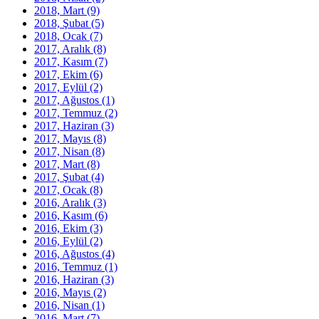
2018, Mart
(9)
2018, Şubat
(5)
2018, Ocak
(7)
2017, Aralık
(8)
2017, Kasım
(7)
2017, Ekim
(6)
2017, Eylül
(2)
2017, Ağustos
(1)
2017, Temmuz
(2)
2017, Haziran
(3)
2017, Mayıs
(8)
2017, Nisan
(8)
2017, Mart
(8)
2017, Şubat
(4)
2017, Ocak
(8)
2016, Aralık
(3)
2016, Kasım
(6)
2016, Ekim
(3)
2016, Eylül
(2)
2016, Ağustos
(4)
2016, Temmuz
(1)
2016, Haziran
(3)
2016, Mayıs
(2)
2016, Nisan
(1)
2016, Mart
(7)