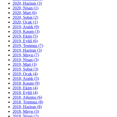
2020, Haziran
(3)
2020, Nisan
(1)
2020, Mart
(6)
2020, Şubat
(2)
2020, Ocak
(1)
2019, Aralık
(9)
2019, Kasım
(3)
2019, Ekim
(5)
2019, Eylül
(6)
2019, Temmuz
(7)
2019, Haziran
(3)
2019, Mayıs
(7)
2019, Nisan
(3)
2019, Mart
(3)
2019, Şubat
(3)
2019, Ocak
(4)
2018, Aralık
(5)
2018, Kasım
(9)
2018, Ekim
(4)
2018, Eylül
(4)
2018, Ağustos
(6)
2018, Temmuz
(8)
2018, Haziran
(8)
2018, Mayıs
(3)
2018, Nisan
(2)