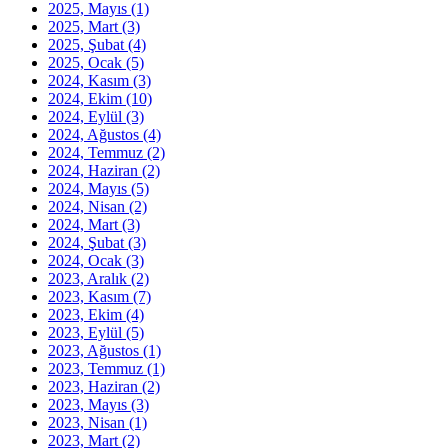
2025, Mayıs
(1)
2025, Mart
(3)
2025, Şubat
(4)
2025, Ocak
(5)
2024, Kasım
(3)
2024, Ekim
(10)
2024, Eylül
(3)
2024, Ağustos
(4)
2024, Temmuz
(2)
2024, Haziran
(2)
2024, Mayıs
(5)
2024, Nisan
(2)
2024, Mart
(3)
2024, Şubat
(3)
2024, Ocak
(3)
2023, Aralık
(2)
2023, Kasım
(7)
2023, Ekim
(4)
2023, Eylül
(5)
2023, Ağustos
(1)
2023, Temmuz
(1)
2023, Haziran
(2)
2023, Mayıs
(3)
2023, Nisan
(1)
2023, Mart
(2)