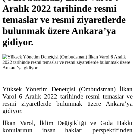
Aralık 2022 tarihinde resmi
temaslar ve resmi ziyaretlerde
bulunmak üzere Ankara’ya
gidiyor.
Yüksek Yönetim Denetçisi (Ombudsman) İlkan
Varol 6 Aralık 2022 tarihinde resmi temaslar ve
resmi ziyaretlerde bulunmak üzere Ankara’ya
gidiyor.
İlkan Varol, İklim Değişikliği ve Gıda Hakkı
konularının insan hakları perspektifinden