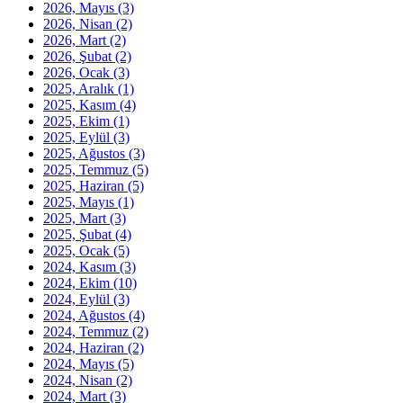
2026, Mayıs
(3)
2026, Nisan
(2)
2026, Mart
(2)
2026, Şubat
(2)
2026, Ocak
(3)
2025, Aralık
(1)
2025, Kasım
(4)
2025, Ekim
(1)
2025, Eylül
(3)
2025, Ağustos
(3)
2025, Temmuz
(5)
2025, Haziran
(5)
2025, Mayıs
(1)
2025, Mart
(3)
2025, Şubat
(4)
2025, Ocak
(5)
2024, Kasım
(3)
2024, Ekim
(10)
2024, Eylül
(3)
2024, Ağustos
(4)
2024, Temmuz
(2)
2024, Haziran
(2)
2024, Mayıs
(5)
2024, Nisan
(2)
2024, Mart
(3)