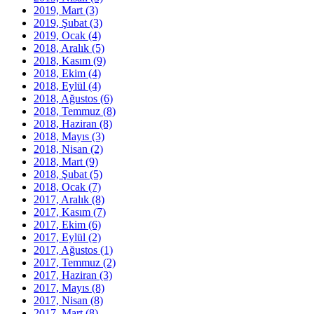
2019, Mart
(3)
2019, Şubat
(3)
2019, Ocak
(4)
2018, Aralık
(5)
2018, Kasım
(9)
2018, Ekim
(4)
2018, Eylül
(4)
2018, Ağustos
(6)
2018, Temmuz
(8)
2018, Haziran
(8)
2018, Mayıs
(3)
2018, Nisan
(2)
2018, Mart
(9)
2018, Şubat
(5)
2018, Ocak
(7)
2017, Aralık
(8)
2017, Kasım
(7)
2017, Ekim
(6)
2017, Eylül
(2)
2017, Ağustos
(1)
2017, Temmuz
(2)
2017, Haziran
(3)
2017, Mayıs
(8)
2017, Nisan
(8)
2017, Mart
(8)