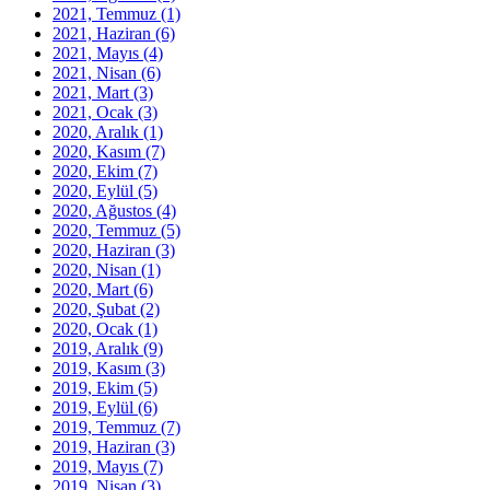
2021, Temmuz
(1)
2021, Haziran
(6)
2021, Mayıs
(4)
2021, Nisan
(6)
2021, Mart
(3)
2021, Ocak
(3)
2020, Aralık
(1)
2020, Kasım
(7)
2020, Ekim
(7)
2020, Eylül
(5)
2020, Ağustos
(4)
2020, Temmuz
(5)
2020, Haziran
(3)
2020, Nisan
(1)
2020, Mart
(6)
2020, Şubat
(2)
2020, Ocak
(1)
2019, Aralık
(9)
2019, Kasım
(3)
2019, Ekim
(5)
2019, Eylül
(6)
2019, Temmuz
(7)
2019, Haziran
(3)
2019, Mayıs
(7)
2019, Nisan
(3)