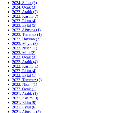
2024, Şubat
(3)
2024, Ocak
(3)
2023, Aralık
(2)
2023, Kasım
(7)
2023, Ekim
(4)
2023, Eylül
(5)
2023, Ağustos
(1)
2023, Temmuz
(1)
2023, Haziran
(2)
2023, Mayıs
(3)
2023, Nisan
(1)
2023, Mart
(2)
2023, Ocak
(3)
2022, Aralık
(4)
2022, Kasım
(1)
2022, Ekim
(4)
2022, Eylül
(1)
2022, Temmuz
(2)
2022, Nisan
(1)
2022, Ocak
(1)
2021, Aralık
(1)
2021, Kasım
(9)
2021, Ekim
(9)
2021, Eylül
(6)
2021, Ağustos
(5)