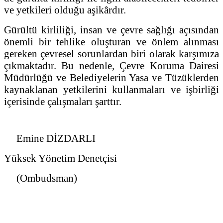
ve yetkileri olduğu aşikârdır.
Gürültü kirliliği, insan ve çevre sağlığı açısından
önemli bir tehlike oluşturan ve önlem alınması
gereken çevresel sorunlardan biri olarak karşımıza
çıkmaktadır. Bu nedenle, Çevre Koruma Dairesi
Müdürlüğü ve Belediyelerin Yasa ve Tüzüklerden
kaynaklanan yetkilerini kullanmaları ve işbirliği
içerisinde çalışmaları şarttır.
Emine DİZDARLI
Yüksek Yönetim Denetçisi
(Ombudsman)