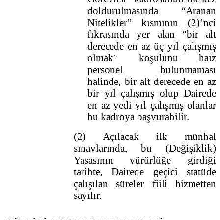
doldurulmasında “Aranan
Nitelikler” kısmının (2)’nci
fıkrasında yer alan “bir alt
derecede en az üç yıl çalışmış
olmak” koşulunu haiz
personel bulunmaması
halinde, bir alt derecede en az
bir yıl çalışmış olup Dairede
en az yedi yıl çalışmış olanlar
bu kadroya başvurabilir.
(2) Açılacak ilk münhal
sınavlarında, bu (Değişiklik)
Yasasının yürürlüğe girdiği
tarihte, Dairede geçici statüde
çalışılan süreler fiili hizmetten
sayılır.