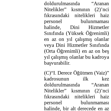
doldurulmasında “Aranan
Nitelikler” kısmının (2)’nci
fıkrasındaki nitelikleri haiz
personel bulunmaması
halinde, Dini Hizmetler
Sınıfında (Yüksek Öğrenimli)
en az on yıl çalışmış olanlar
veya Dini Hizmetler Sınıfında
(Orta Öğrenimli) en az on beş
yıl çalışmış olanlar bu kadroya
başvurabilir.
(C)“I. Derece Öğütmen (Vaiz)”
kadrosunun ilk kez
doldurulmasında “Aranan
Nitelikler” kısmının (2)’nci
fıkrasındaki nitelikleri haiz
personel bulunmaması
halinde, bir alt derecede en az