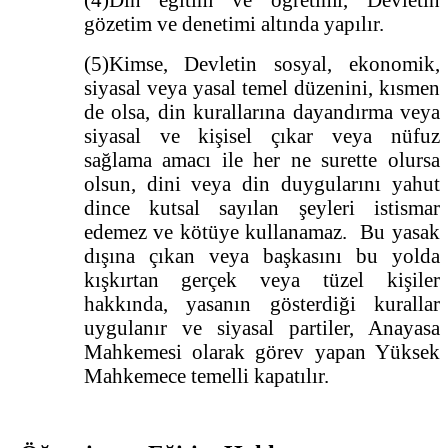
gözetim ve denetimi altında yapılır.
(5)Kimse, Devletin sosyal, ekonomik,
siyasal veya yasal temel düzenini, kısmen
de olsa, din kurallarına dayandırma veya
siyasal ve kişisel çıkar veya nüfuz
sağlama amacı ile her ne surette olursa
olsun, dini veya din duygularını yahut
dince kutsal sayılan şeyleri istismar
edemez ve kötüye kullanamaz. Bu yasak
dışına çıkan veya başkasını bu yolda
kışkırtan gerçek veya tüzel kişiler
hakkında, yasanın gösterdiği kurallar
uygulanır ve siyasal partiler, Anayasa
Mahkemesi olarak görev yapan Yüksek
Mahkemece temelli kapatılır.