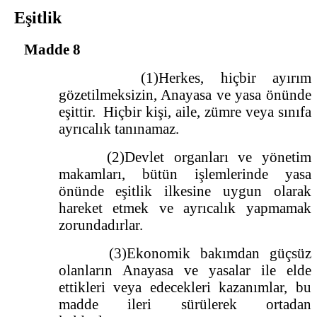
Eşitlik
Madde 8
(1)Herkes, hiçbir ayırım
gözetilmeksizin, Anayasa ve yasa önünde
eşittir. Hiçbir kişi, aile, zümre veya sınıfa
ayrıcalık tanınamaz.
(2)Devlet organları ve yönetim
makamları, bütün işlemlerinde yasa
önünde eşitlik ilkesine uygun olarak
hareket etmek ve ayrıcalık yapmamak
zorundadırlar.
(3)Ekonomik bakımdan güçsüz
olanların Anayasa ve yasalar ile elde
ettikleri veya edecekleri kazanımlar, bu
madde ileri sürülerek ortadan