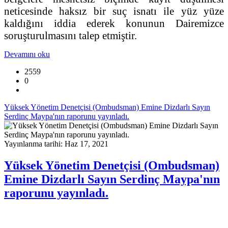
neticesinde haksız bir suç isnatı ile yüz yüze
kaldığını iddia ederek konunun Dairemizce
soruşturulmasını talep etmiştir.
Devamını oku
2559
0
Yüksek Yönetim Denetçisi (Ombudsman) Emine Dizdarlı Sayın
Serdinç Maypa'nın raporunu yayınladı.
Yayınlanma tarihi: Haz 17, 2021
Yüksek Yönetim Denetçisi (Ombudsman)
Emine Dizdarlı Sayın Serdinç Maypa'nın
raporunu yayınladı.