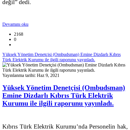
değil” dedi.
Devamını oku
2168
0
Yüksek Yönetim Denetçisi (Ombudsman) Emine Dizdarlı Kıbrıs
Türk Elektrik Kurumu ile ilgili raporunu yayınladı.
Yayınlanma tarihi: Haz 9, 2021
Yüksek Yönetim Denetçisi (Ombudsman)
Emine Dizdarlı Kıbrıs Türk Elektrik
Kurumu ile ilgili raporunu yayınladı.
Kıbrıs Türk Elektrik Kurumu’nda Personelin hak,