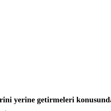
ini yerine getirmeleri konusund