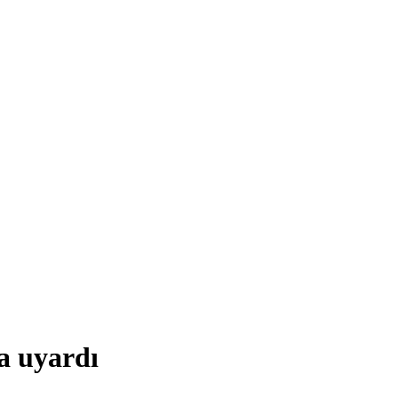
a uyardı