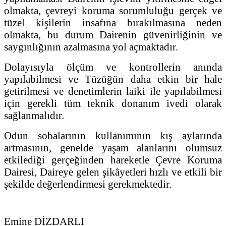
olmakta, çevreyi koruma sorumluluğu gerçek ve
tüzel kişilerin insafına bırakılmasına neden
olmakta, bu durum Dairenin güvenirliğinin ve
saygınlığının azalmasına yol açmaktadır.
Dolayısıyla ölçüm ve kontrollerin anında
yapılabilmesi ve Tüzüğün daha etkin bir hale
getirilmesi ve denetimlerin laiki ile yapılabilmesi
için gerekli tüm teknik donanım ivedi olarak
sağlanmalıdır.
Odun sobalarının kullanımının kış aylarında
artmasının, genelde yaşam alanlarını olumsuz
etkilediği gerçeğinden hareketle Çevre Koruma
Dairesi, Daireye gelen şikâyetleri hızlı ve etkili bir
şekilde değerlendirmesi gerekmektedir.
Emine DİZDARLI