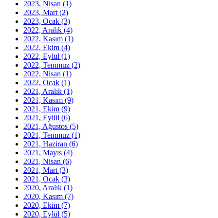
2023, Nisan
(1)
2023, Mart
(2)
2023, Ocak
(3)
2022, Aralık
(4)
2022, Kasım
(1)
2022, Ekim
(4)
2022, Eylül
(1)
2022, Temmuz
(2)
2022, Nisan
(1)
2022, Ocak
(1)
2021, Aralık
(1)
2021, Kasım
(9)
2021, Ekim
(9)
2021, Eylül
(6)
2021, Ağustos
(5)
2021, Temmuz
(1)
2021, Haziran
(6)
2021, Mayıs
(4)
2021, Nisan
(6)
2021, Mart
(3)
2021, Ocak
(3)
2020, Aralık
(1)
2020, Kasım
(7)
2020, Ekim
(7)
2020, Eylül
(5)