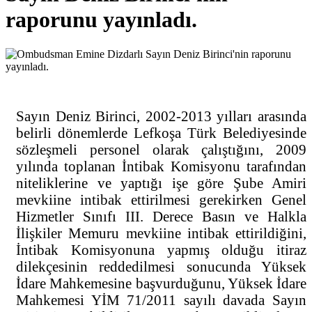
raporunu yayınladı.
Sayın Deniz Birinci, 2002-2013 yılları arasında
belirli dönemlerde Lefkoşa Türk Belediyesinde
sözleşmeli personel olarak çalıştığını, 2009
yılında toplanan İntibak Komisyonu tarafından
niteliklerine ve yaptığı işe göre Şube Amiri
mevkiine intibak ettirilmesi gerekirken Genel
Hizmetler Sınıfı III. Derece Basın ve Halkla
İlişkiler Memuru mevkiine intibak ettirildiğini,
İntibak Komisyonuna yapmış olduğu itiraz
dilekçesinin reddedilmesi sonucunda Yüksek
İdare Mahkemesine başvurduğunu, Yüksek İdare
Mahkemesi YİM 71/2011 sayılı davada Sayın