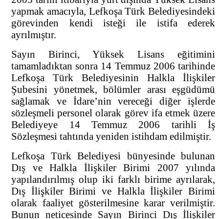
yapmak amacıyla, Lefkoşa Türk Belediyesindeki
görevinden kendi isteği ile istifa ederek
ayrılmıştır.
Sayın Birinci, Yüksek Lisans eğitimini
tamamladıktan sonra 14 Temmuz 2006 tarihinde
Lefkoşa Türk Belediyesinin Halkla İlişkiler
Şubesini yönetmek, bölümler arası eşgüdümü
sağlamak ve İdare’nin vereceği diğer işlerde
sözleşmeli personel olarak görev ifa etmek üzere
Belediyeye 14 Temmuz 2006 tarihli İş
Sözleşmesi tahtında yeniden istihdam edilmiştir.
Lefkoşa Türk Belediyesi bünyesinde bulunan
Dış ve Halkla İlişkiler Birimi 2007 yılında
yapılandırılmış olup iki farklı birime ayrılarak,
Dış İlişkiler Birimi ve Halkla İlişkiler Birimi
olarak faaliyet gösterilmesine karar verilmiştir.
Bunun neticesinde Sayın Birinci Dış İlişkiler