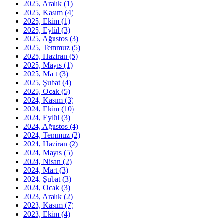
2025, Aralık
(1)
2025, Kasım
(4)
2025, Ekim
(1)
2025, Eylül
(3)
2025, Ağustos
(3)
2025, Temmuz
(5)
2025, Haziran
(5)
2025, Mayıs
(1)
2025, Mart
(3)
2025, Şubat
(4)
2025, Ocak
(5)
2024, Kasım
(3)
2024, Ekim
(10)
2024, Eylül
(3)
2024, Ağustos
(4)
2024, Temmuz
(2)
2024, Haziran
(2)
2024, Mayıs
(5)
2024, Nisan
(2)
2024, Mart
(3)
2024, Şubat
(3)
2024, Ocak
(3)
2023, Aralık
(2)
2023, Kasım
(7)
2023, Ekim
(4)