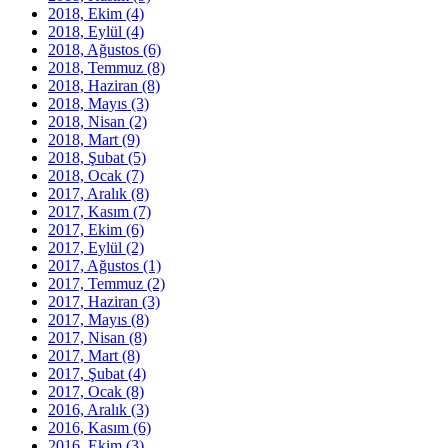
2018, Ekim
(4)
2018, Eylül
(4)
2018, Ağustos
(6)
2018, Temmuz
(8)
2018, Haziran
(8)
2018, Mayıs
(3)
2018, Nisan
(2)
2018, Mart
(9)
2018, Şubat
(5)
2018, Ocak
(7)
2017, Aralık
(8)
2017, Kasım
(7)
2017, Ekim
(6)
2017, Eylül
(2)
2017, Ağustos
(1)
2017, Temmuz
(2)
2017, Haziran
(3)
2017, Mayıs
(8)
2017, Nisan
(8)
2017, Mart
(8)
2017, Şubat
(4)
2017, Ocak
(8)
2016, Aralık
(3)
2016, Kasım
(6)
2016, Ekim
(3)