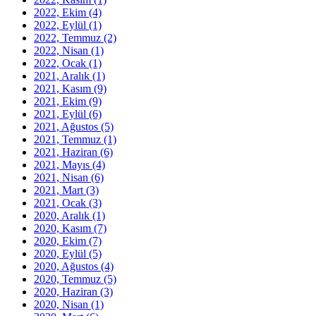
2022, Ekim
(4)
2022, Eylül
(1)
2022, Temmuz
(2)
2022, Nisan
(1)
2022, Ocak
(1)
2021, Aralık
(1)
2021, Kasım
(9)
2021, Ekim
(9)
2021, Eylül
(6)
2021, Ağustos
(5)
2021, Temmuz
(1)
2021, Haziran
(6)
2021, Mayıs
(4)
2021, Nisan
(6)
2021, Mart
(3)
2021, Ocak
(3)
2020, Aralık
(1)
2020, Kasım
(7)
2020, Ekim
(7)
2020, Eylül
(5)
2020, Ağustos
(4)
2020, Temmuz
(5)
2020, Haziran
(3)
2020, Nisan
(1)