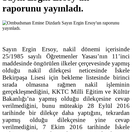
raporunu yayınladı.
Sayın Ergin Ersoy, nakil dönemi içerisinde
25/1985 sayılı Öğretmenler Yasası’nın 11’inci
maddesinde öngörülen ilkeler çerçevesinde yapmış
olduğu nakil dilekçesi neticesinde İskele
Bekirpaşa Lisesi için bekleme listesinde birinci
sırada olmasına rağmen nakil işleminin
gerçekleşmediğini, KKTC Milli Eğitim ve Kültür
Bakanlığı’na yapmış olduğu dilekçesine cevap
verilmediğini, bunu müteakip 28 Eylül 2016
tarihinde bir dilekçe daha yaptığını, tekrardan
yapmış olduğu dilekçesine yine cevap
verilmediğini, 7 Ekim 2016 tarihinde İskele