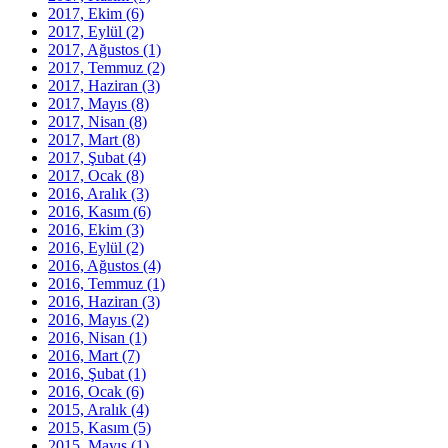
2017, Ekim
(6)
2017, Eylül
(2)
2017, Ağustos
(1)
2017, Temmuz
(2)
2017, Haziran
(3)
2017, Mayıs
(8)
2017, Nisan
(8)
2017, Mart
(8)
2017, Şubat
(4)
2017, Ocak
(8)
2016, Aralık
(3)
2016, Kasım
(6)
2016, Ekim
(3)
2016, Eylül
(2)
2016, Ağustos
(4)
2016, Temmuz
(1)
2016, Haziran
(3)
2016, Mayıs
(2)
2016, Nisan
(1)
2016, Mart
(7)
2016, Şubat
(1)
2016, Ocak
(6)
2015, Aralık
(4)
2015, Kasım
(5)
2015, Mayıs
(1)