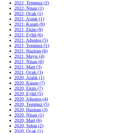
2022, Temmuz
(2)
2022, Nisan
(1)
2022, Ocak
(1)
2021, Aralık
(1)
2021, Kasım
(9)
2021, Ekim
(9)
2021, Eylül
(6)
2021, Ağustos
(5)
2021, Temmuz
(1)
2021, Haziran
(6)
2021, Mayıs
(4)
2021, Nisan
(6)
2021, Mart
(3)
2021, Ocak
(3)
2020, Aralık
(1)
2020, Kasım
(7)
2020, Ekim
(7)
2020, Eylül
(5)
2020, Ağustos
(4)
2020, Temmuz
(5)
2020, Haziran
(3)
2020, Nisan
(1)
2020, Mart
(6)
2020, Şubat
(2)
2020, Ocak
(1)