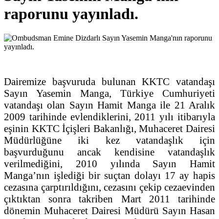
raporunu yayınladı.
Dairemize başvuruda bulunan KKTC vatandaşı
Sayın Yasemin Manga, Türkiye Cumhuriyeti
vatandaşı olan Sayın Hamit Manga ile 21 Aralık
2009 tarihinde evlendiklerini, 2011 yılı itibarıyla
eşinin KKTC İçişleri Bakanlığı, Muhaceret Dairesi
Müdürlüğüne iki kez vatandaşlık için
başvurduğunu ancak kendisine vatandaşlık
verilmediğini, 2010 yılında Sayın Hamit
Manga’nın işlediği bir suçtan dolayı 17 ay hapis
cezasına çarptırıldığını, cezasını çekip cezaevinden
çıktıktan sonra takriben Mart 2011 tarihinde
dönemin Muhaceret Dairesi Müdürü Sayın Hasan