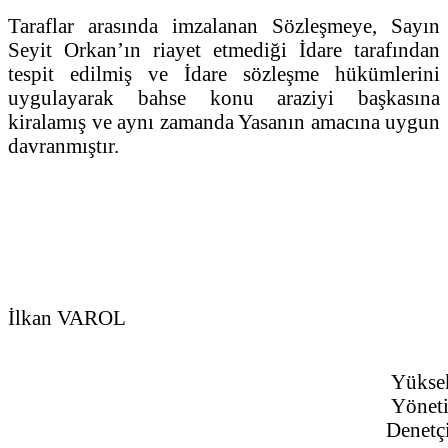
Taraflar arasında imzalanan Sözleşmeye, Sayın
Seyit Orkan’ın riayet etmediği İdare tarafından
tespit edilmiş ve İdare sözleşme hükümlerini
uygulayarak bahse konu araziyi başkasına
kiralamış ve aynı zamanda Yasanın amacına uygun
davranmıştır.
İlkan VAROL
Yükse
Yönet
Denetçi