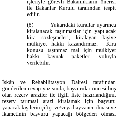
işleriyle görevli Bakanlıkların önerisi
ile Bakanlar Kurulu tarafından tespit
edilir.
(8) Yukarıdaki kurallar uyarınca
kiralanacak taşınmazlar için yapılacak
kira sözleşmeleri, kiralayan kişiye
mülkiyet hakkı kazandırmaz. Kira
konusu taşınmaz mal için mülkiyet
hakkı kaynak paketleri yoluyla
verilebilir.
İskân ve Rehabilitasyon Dairesi tarafından
gönderilen cevap yazısında, başvurular öncesi boş
olan rezerv araziler ile ilgili liste hazırlandığını,
rezerv tarımsal arazi kiralamak için başvuru
yapacak kişilerin çiftçi ve/veya hayvancı olması ve
ikametinin başvuru yapacağı bölgeden olması