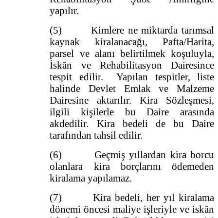
yapılır.
(5) Kimlere ne miktarda tarımsal
kaynak kiralanacağı, Pafta/Harita,
parsel ve alanı belirtilmek koşuluyla,
İskân ve Rehabilitasyon Dairesince
tespit edilir. Yapılan tespitler, liste
halinde Devlet Emlak ve Malzeme
Dairesine aktarılır. Kira Sözleşmesi,
ilgili kişilerle bu Daire arasında
akdedilir. Kira bedeli de bu Daire
tarafından tahsil edilir.
(6) Geçmiş yıllardan kira borcu
olanlara kira borçlarını ödemeden
kiralama yapılamaz.
(7) Kira bedeli, her yıl kiralama
dönemi öncesi maliye işleriyle ve iskân