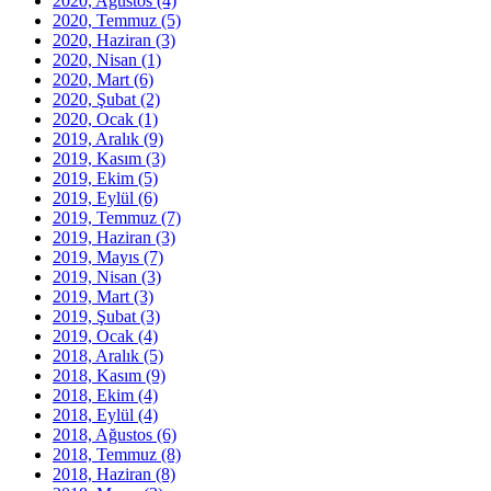
2020, Ağustos
(4)
2020, Temmuz
(5)
2020, Haziran
(3)
2020, Nisan
(1)
2020, Mart
(6)
2020, Şubat
(2)
2020, Ocak
(1)
2019, Aralık
(9)
2019, Kasım
(3)
2019, Ekim
(5)
2019, Eylül
(6)
2019, Temmuz
(7)
2019, Haziran
(3)
2019, Mayıs
(7)
2019, Nisan
(3)
2019, Mart
(3)
2019, Şubat
(3)
2019, Ocak
(4)
2018, Aralık
(5)
2018, Kasım
(9)
2018, Ekim
(4)
2018, Eylül
(4)
2018, Ağustos
(6)
2018, Temmuz
(8)
2018, Haziran
(8)