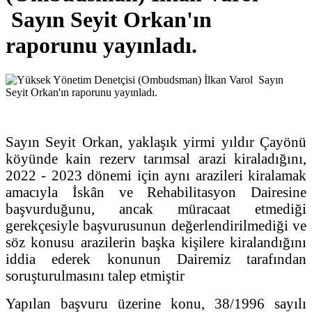
Sayın Seyit Orkan'ın
raporunu yayınladı.
Sayın Seyit Orkan, yaklaşık yirmi yıldır Çayönü
köyünde kain rezerv tarımsal arazi kiraladığını,
2022 - 2023 dönemi için aynı arazileri kiralamak
amacıyla İskân ve Rehabilitasyon Dairesine
başvurduğunu, ancak müracaat etmediği
gerekçesiyle başvurusunun değerlendirilmediği ve
söz konusu arazilerin başka kişilere kiralandığını
iddia ederek konunun Dairemiz tarafından
soruşturulmasını talep etmiştir
Yapılan başvuru üzerine konu, 38/1996 sayılı