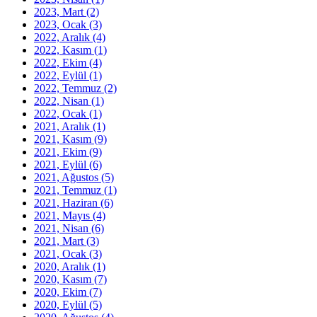
2023, Mart
(2)
2023, Ocak
(3)
2022, Aralık
(4)
2022, Kasım
(1)
2022, Ekim
(4)
2022, Eylül
(1)
2022, Temmuz
(2)
2022, Nisan
(1)
2022, Ocak
(1)
2021, Aralık
(1)
2021, Kasım
(9)
2021, Ekim
(9)
2021, Eylül
(6)
2021, Ağustos
(5)
2021, Temmuz
(1)
2021, Haziran
(6)
2021, Mayıs
(4)
2021, Nisan
(6)
2021, Mart
(3)
2021, Ocak
(3)
2020, Aralık
(1)
2020, Kasım
(7)
2020, Ekim
(7)
2020, Eylül
(5)