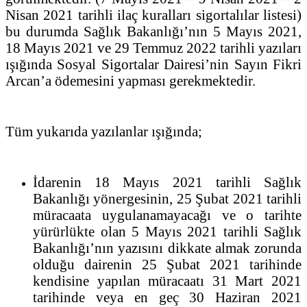
Nisan 2021 tarihli ilaç kuralları sigortalılar listesi)
bu durumda Sağlık Bakanlığı’nın 5 Mayıs 2021,
18 Mayıs 2021 ve 29 Temmuz 2022 tarihli yazıları
ışığında Sosyal Sigortalar Dairesi’nin Sayın Fikri
Arcan’a ödemesini yapması gerekmektedir.
Tüm yukarıda yazılanlar ışığında;
İdarenin 18 Mayıs 2021 tarihli Sağlık
Bakanlığı yönergesinin, 25 Şubat 2021 tarihli
müracaata uygulanamayacağı ve o tarihte
yürürlükte olan 5 Mayıs 2021 tarihli Sağlık
Bakanlığı’nın yazısını dikkate almak zorunda
olduğu dairenin 25 Şubat 2021 tarihinde
kendisine yapılan müracaatı 31 Mart 2021
tarihinde veya en geç 30 Haziran 2021