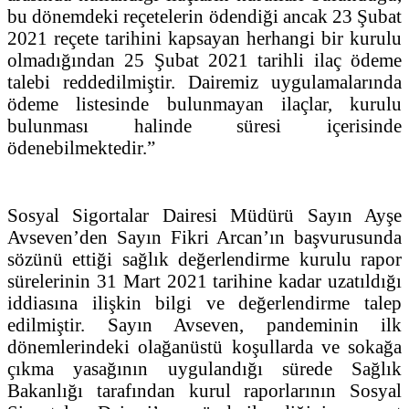
bu dönemdeki reçetelerin ödendiği ancak 23 Şubat
2021 reçete tarihini kapsayan herhangi bir kurulu
olmadığından 25 Şubat 2021 tarihli ilaç ödeme
talebi reddedilmiştir. Dairemiz uygulamalarında
ödeme listesinde bulunmayan ilaçlar, kurulu
bulunması halinde süresi içerisinde
ödenebilmektedir.”
Sosyal Sigortalar Dairesi Müdürü Sayın Ayşe
Avseven’den Sayın Fikri Arcan’ın başvurusunda
sözünü ettiği sağlık değerlendirme kurulu rapor
sürelerinin 31 Mart 2021 tarihine kadar uzatıldığı
iddiasına ilişkin bilgi ve değerlendirme talep
edilmiştir. Sayın Avseven, pandeminin ilk
dönemlerindeki olağanüstü koşullarda ve sokağa
çıkma yasağının uygulandığı sürede Sağlık
Bakanlığı tarafından kurul raporlarının Sosyal