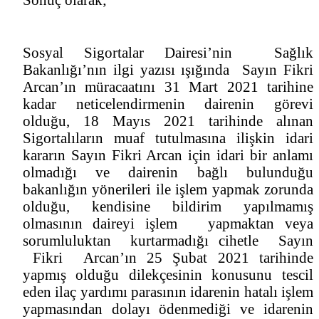
Sosyal Sigortalar Dairesi’nin Sağlık
Bakanlığı’nın ilgi yazısı ışığında Sayın Fikri
Arcan’ın müracaatını 31 Mart 2021 tarihine
kadar neticelendirmenin dairenin görevi
olduğu, 18 Mayıs 2021 tarihinde alınan
Sigortalıların muaf tutulmasına ilişkin idari
kararın Sayın Fikri Arcan için idari bir anlamı
olmadığı ve dairenin bağlı bulunduğu
bakanlığın yönerileri ile işlem yapmak zorunda
olduğu, kendisine bildirim yapılmamış
olmasının daireyi işlem yapmaktan veya
sorumluluktan kurtarmadığı cihetle Sayın
Fikri Arcan’ın 25 Şubat 2021 tarihinde
yapmış olduğu dilekçesinin konusunu tescil
eden ilaç yardımı parasının idarenin hatalı işlem
yapmasından dolayı ödenmediği ve idarenin