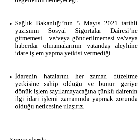
Sağlık Bakanlığı’nın 5 Mayıs 2021 tarihli
yazısının Sosyal Sigortalar Dairesi’ne
gitmemesi ve/veya gönderilmemesi ve/veya
haberdar olmamalarının vatandaş aleyhine
idare işlem yapma yetkisi vermediği.
İdarenin hatalarını her zaman düzeltme
yetkisine sahip olduğu ve bunun geriye
dönük işlem sayılamayacağına çünkü dairenin
ilgi idari işlemi zamanında yapmak zorunda
olduğu neticesine ulaşırız.
Sonuç olarak;