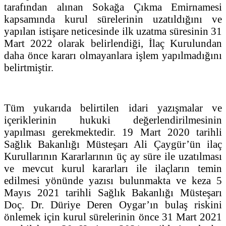
tarafından alınan Sokağa Çıkma Emirnamesi
kapsamında kurul sürelerinin uzatıldığını ve
yapılan istişare neticesinde ilk uzatma süresinin 31
Mart 2022 olarak belirlendiği, İlaç Kurulundan
daha önce kararı olmayanlara işlem yapılmadığını
belirtmiştir.
Tüm yukarıda belirtilen idari yazışmalar ve
içeriklerinin hukuki değerlendirilmesinin
yapılması gerekmektedir. 19 Mart 2020 tarihli
Sağlık Bakanlığı Müsteşarı Ali Çaygür’ün ilaç
Kurullarının Kararlarının üç ay süre ile uzatılması
ve mevcut kurul kararları ile ilaçların temin
edilmesi yönünde yazısı bulunmakta ve keza 5
Mayıs 2021 tarihli Sağlık Bakanlığı Müsteşarı
Doç. Dr. Düriye Deren Oygar’ın bulaş riskini
önlemek için kurul sürelerinin önce 31 Mart 2021