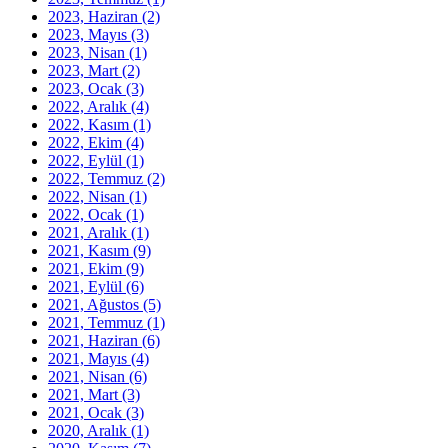
2023, Haziran
(2)
2023, Mayıs
(3)
2023, Nisan
(1)
2023, Mart
(2)
2023, Ocak
(3)
2022, Aralık
(4)
2022, Kasım
(1)
2022, Ekim
(4)
2022, Eylül
(1)
2022, Temmuz
(2)
2022, Nisan
(1)
2022, Ocak
(1)
2021, Aralık
(1)
2021, Kasım
(9)
2021, Ekim
(9)
2021, Eylül
(6)
2021, Ağustos
(5)
2021, Temmuz
(1)
2021, Haziran
(6)
2021, Mayıs
(4)
2021, Nisan
(6)
2021, Mart
(3)
2021, Ocak
(3)
2020, Aralık
(1)