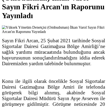
Sayın Fikri Arcan'ın Raporunu
Yayınladı
Sayın Fikri Arcan, 25 Şubat 2021 tarihinde Sosyal
Sigortalar Dairesi Gazimağusa Bölge Amirliği’ne
sağlık yardımı müracaatında bulunduğunu ancak
başvurusunun sonuçlandırılmadığını iddia ederek
Dairemizden yardım talebinde bulunmuştur.
Konu ile ilgili olarak öncelikle Sosyal Sigortalar
Dairesi Gazimağusa Bölge Amiri ile telefonda
görüşerek bilgi alınmış, akabinde Sosyal
Sigortalar Dairesi Müdürü Sayın Ayşe Avseven ile
görüşmeye gidilmiştir. Görüşme neticesinde 20