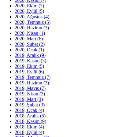
2020, Kasım
(7)
2020, Ekim
(7)
2020, Eylül
(5)
2020, Ağustos
(4)
2020, Temmuz
(5)
2020, Haziran
(3)
2020, Nisan
(1)
2020, Mart
(6)
2020, Şubat
(2)
2020, Ocak
(1)
2019, Aralık
(9)
2019, Kasım
(3)
2019, Ekim
(5)
2019, Eylül
(6)
2019, Temmuz
(7)
2019, Haziran
(3)
2019, Mayıs
(7)
2019, Nisan
(3)
2019, Mart
(3)
2019, Şubat
(3)
2019, Ocak
(4)
2018, Aralık
(5)
2018, Kasım
(9)
2018, Ekim
(4)
2018, Eylül
(4)