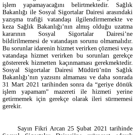
işlem yapamayacağını belirtmektedir. Sağlık
Bakanlığı ile Sosyal Sigortalar Dairesi arasındaki
yazışma trafiği vatandaşı ilgilendirmemekte ve
keza Sağlık Bakanlığı’nın almış olduğu uzatma
kararının Sosyal Sigortalar Dairesi’ne
bildirilmemesi de vatandaşın sorunu olmamalıdır.
Bu sorunlar idarenin hizmet verirken çözmesi veya
vatandaşa hizmet verirken bu sorunları gerekçe
göstererek hizmetten kaçınmaması gerekmektedir.
Sosyal Sigortalar Dairesi Müdürü’nün Sağlık
Bakanlığı’nın yazısını almaması ve daha sonrada
31 Mart 2021 tarihinden sonra da “geriye dönük
işlem yapamam” mazereti ile hizmeti yerine
getirmemek için gerekçe olarak ileri sürmemesi
gerekir.
Sayın Fikri Arcan 25 Şubat 2021 tarihinde