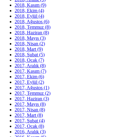
2018, Kasım
(9)
2018, Ekim
(4)
2018, Eylül
(4)
2018, Ağustos
(6)
2018, Temmuz
(8)
2018, Haziran
(8)
2018, Mayıs
(3)
2018, Nisan
(2)
2018, Mart
(9)
2018, Şubat
(5)
2018, Ocak
(7)
2017, Aralık
(8)
2017, Kasım
(7)
2017, Ekim
(6)
2017, Eylül
(2)
2017, Ağustos
(1)
2017, Temmuz
(2)
2017, Haziran
(3)
2017, Mayıs
(8)
2017, Nisan
(8)
2017, Mart
(8)
2017, Şubat
(4)
2017, Ocak
(8)
2016, Aralık
(3)