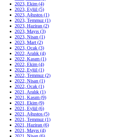
2023, Ekim
(4)
2023, Eylül
(5)
2023, Ağustos
(1)
2023, Temmuz
(1)
2023, Haziran
(2)
2023, Mayıs
(3)
2023, Nisan
(1)
2023, Mart
(2)
2023, Ocak
(3)
2022, Aralık
(4)
2022, Kasım
(1)
2022, Ekim
(4)
2022, Eylül
(1)
2022, Temmuz
(2)
2022, Nisan
(1)
2022, Ocak
(1)
2021, Aralık
(1)
2021, Kasım
(9)
2021, Ekim
(9)
2021, Eylül
(6)
2021, Ağustos
(5)
2021, Temmuz
(1)
2021, Haziran
(6)
2021, Mayıs
(4)
2021, Nisan
(6)