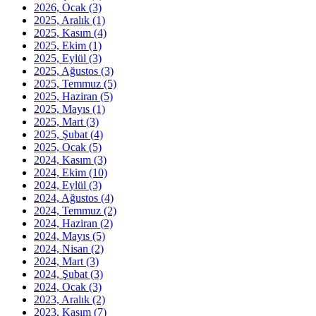
2026, Ocak
(3)
2025, Aralık
(1)
2025, Kasım
(4)
2025, Ekim
(1)
2025, Eylül
(3)
2025, Ağustos
(3)
2025, Temmuz
(5)
2025, Haziran
(5)
2025, Mayıs
(1)
2025, Mart
(3)
2025, Şubat
(4)
2025, Ocak
(5)
2024, Kasım
(3)
2024, Ekim
(10)
2024, Eylül
(3)
2024, Ağustos
(4)
2024, Temmuz
(2)
2024, Haziran
(2)
2024, Mayıs
(5)
2024, Nisan
(2)
2024, Mart
(3)
2024, Şubat
(3)
2024, Ocak
(3)
2023, Aralık
(2)
2023, Kasım
(7)